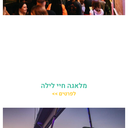
מלאגה חיי לילה
לפרטים >>