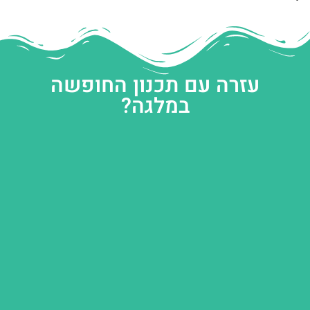
עזרה עם תכנון החופשה
במלגה?