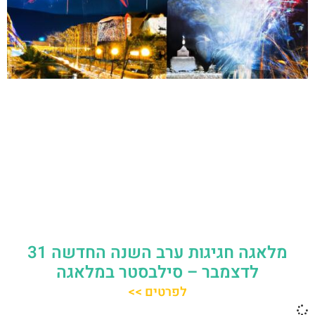
מלאגה חגיגות ערב השנה החדשה 31
לדצמבר – סילבסטר במלאגה
לפרטים >>