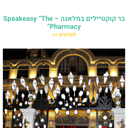
בר קוקטיילים במלאגה – Speakeasy “The
Pharmacy”
לפרטים >>