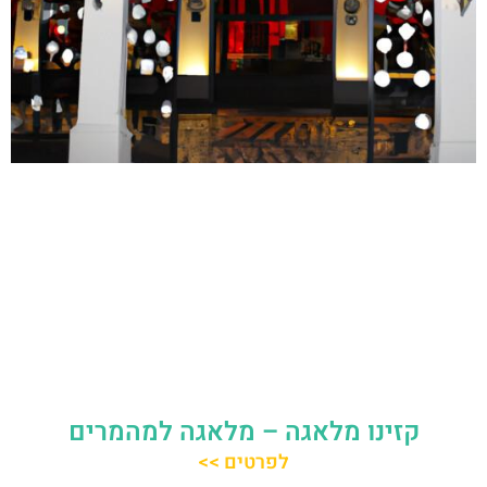
קזינו מלאגה – מלאגה למהמרים
לפרטים >>