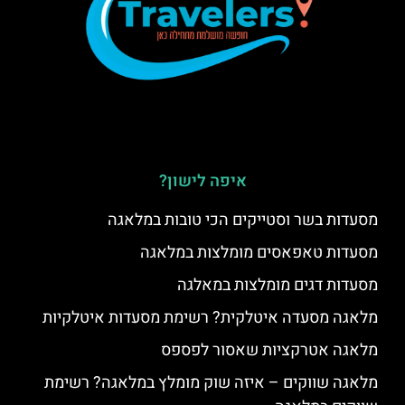
איפה לישון?
מסעדות בשר וסטייקים הכי טובות במלאגה
מסעדות טאפאסים מומלצות במלאגה
מסעדות דגים מומלצות במאלגה
מלאגה מסעדה איטלקית? רשימת מסעדות איטלקיות
מלאגה אטרקציות שאסור לפספס
מלאגה שווקים – איזה שוק מומלץ במלאגה? רשימת