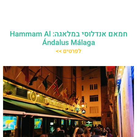
חמאם אנדלוסי במלאגה: Hammam Al
Ándalus Málaga
לפרטים >>