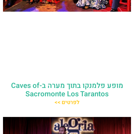
מופע פלמנקו בתוך מערה ב-Caves of
Sacromonte Los Tarantos
לפרטים >>