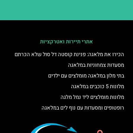
אתרי תיירות ואטרקציות
הכירו את מלאגה: פנינת קוסטה דל סול שלא הכרתם
מסעדות צמחוניות במלאגה
בתי מלון במלאגה מומלצים עם ילדים
מלונות 5 כוכבים במלאגה
מלונות מומלצים ליד נמל מלגה
רופטופים ומסעדות עם נוף לים במלאגה