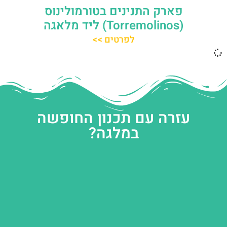
פארק התנינים בטורמולינוס
(Torremolinos) ליד מלאגה
לפרטים >>
עזרה עם תכנון החופשה
במלגה?