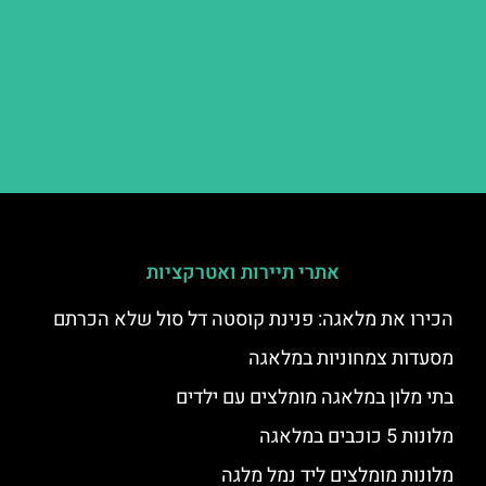
אתרי תיירות ואטרקציות
הכירו את מלאגה: פנינת קוסטה דל סול שלא הכרתם
מסעדות צמחוניות במלאגה
בתי מלון במלאגה מומלצים עם ילדים
מלונות 5 כוכבים במלאגה
מלונות מומלצים ליד נמל מלגה