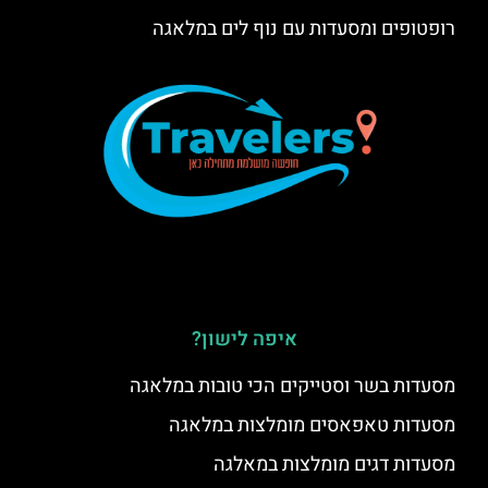
רופטופים ומסעדות עם נוף לים במלאגה
איפה לישון?
מסעדות בשר וסטייקים הכי טובות במלאגה
מסעדות טאפאסים מומלצות במלאגה
מסעדות דגים מומלצות במאלגה