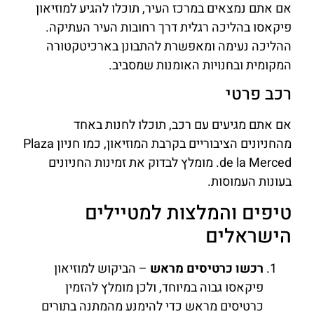
אם אתם נמצאים במרכז העיר, תוכלו להגיע למוזיאון
פיקאסו בהליכה רגלית דרך רחובות העיר העתיקה.
ההליכה נעימה ומאפשרת להתבונן בארכיטקטורה
המקומית ובחנויות האומנות שמסביב.
רכב פרטי
אם אתם מגיעים עם רכב, תוכלו לחנות באחד
מהחניונים הציבוריים בקרבת המוזיאון, כמו חניון Plaza
de la Merced. מומלץ לבדוק את זמינות החניונים
בעונות העמוסות.
טיפים והמלצות למטיילים
הישראלים
רכשו כרטיסים מראש
– הביקוש למוזיאון
פיקאסו גבוה במיוחד, ולכן מומלץ להזמין
כרטיסים מראש כדי להימנע מהמתנה בתורים