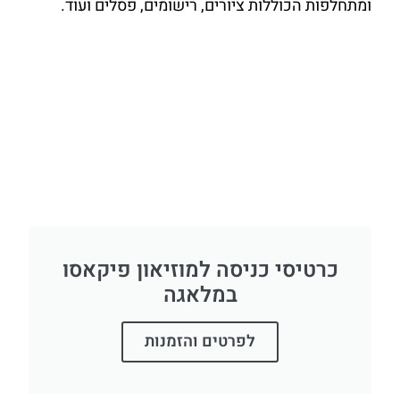
ומתחלפות הכוללות ציורים, רישומים, פסלים ועוד.
כרטיסי כניסה למוזיאון פיקאסו
במלאגה
לפרטים והזמנות