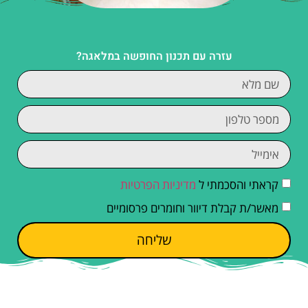
עזרה עם תכנון החופשה במלאגה?
קראתי והסכמתי ל
מדיניות הפרטיות
מאשר/ת קבלת דיוור וחומרים פרסומיים
שליחה