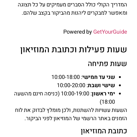
המדריך הקולי כולל הסברים מעמיקים על כל תצוגה
ומאפשר למבקרים ליהנות מהביקור בקצב שלהם.
Powered by
GetYourGuide
שעות פעילות וכתובת המוזיאון
שעות פתיחה
שני עד חמישי
: 10:00-18:00
שישי ושבת
: 10:00-20:00
ימי ראשון
: 10:00-19:00 (כניסה חינם מהשעה
18:00)
השעות עשויות להשתנות, ולכן מומלץ לבדוק את לוח
הזמנים באתר הרשמי של המוזיאון לפני הביקור.
כתובת המוזיאון