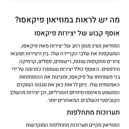
מה יש לראות במוזיאון פיקאסו?
אוסף קבוע של יצירות פיקאסו
המוזיאון מציג מגוון רחב של יצירות מאת פיקאסו,
המשקפות את שלבי הקריירה שלו. בין היצירות תמצאו
ציורים מתקופות שונות, רישומים, פסלים, קרמיקה
והדפסים. האוסף כולל יצירות שנמסרו כתרומה על ידי
בני משפחתו של פיקאסו, ומציגות את ההתפתחות
האמנותית שלו. ניתן לראות כאן את סגנונו המוקדם
המושפע מאימפרסיוניזם ונטורליזם, וכן יצירות מהשלב
הקוביסטי והשלבים המאוחרים יותר.
תערוכות מתחלפות
המוזיאון מקיים תערוכות מתחלפות המוקדשות