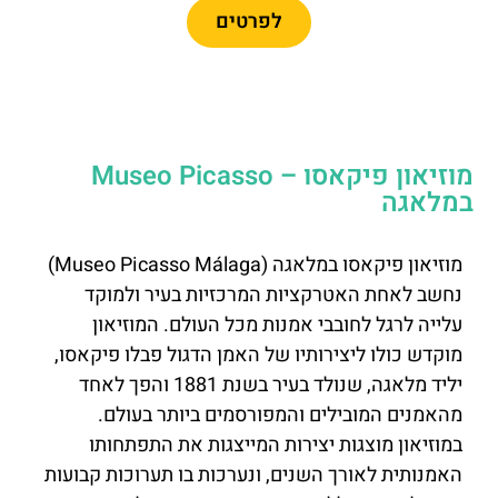
לפרטים
מוזיאון פיקאסו – Museo Picasso
במלאגה
מוזיאון פיקאסו במלאגה (Museo Picasso Málaga)
נחשב לאחת האטרקציות המרכזיות בעיר ולמוקד
עלייה לרגל לחובבי אמנות מכל העולם. המוזיאון
מוקדש כולו ליצירותיו של האמן הדגול פבלו פיקאסו,
יליד מלאגה, שנולד בעיר בשנת 1881 והפך לאחד
מהאמנים המובילים והמפורסמים ביותר בעולם.
במוזיאון מוצגות יצירות המייצגות את התפתחותו
האמנותית לאורך השנים, ונערכות בו תערוכות קבועות