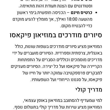
וסטודנטים עם הצגת תעודת זהות מתאימה.
כרטיס חינם
– הכניסה חופשית בימי ראשון
מהשעה 18:00 ואילך, אך מומלץ להגיע מוקדם
כדי להבטיח מקום.
סיורים מודרכים במוזיאון פיקאסו
המוזיאון מציע סיורים מודרכים בשפות שונות, כולל
באנגלית, צרפתית וספרדית. הסיורים מועברים על ידי
מדריכים מוסמכים וכוללים הסברים על התפתחות
הקריירה של פיקאסו ועל כל יצירה. הסיורים מעניקים
למבקרים פרספקטיבה עמוקה יותר על חייו של
פיקאסו, על סגנונו הייחודי ועל השפעותיו.
מדריך קולי
למי שמעדיף להסתובב במוזיאון באופן עצמאי,
המוזיאון מציע שירות של מדריך קולי בתשלום נוסף.