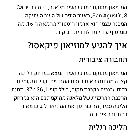
המוזיאון ממוקם במרכז העיר מלאגה, בכתובת Calle
San Agustín, 8, באזור היפה של העיר העתיקה.
המבנה עצמו הוא ארמון היסטורי מהמאה ה-16, מה
שמוסיף עוד יותר לחוויית הביקור.
איך להגיע למוזיאון פיקאסו?
תחבורה ציבורית
המוזיאון ממוקם במרכז העיר ונמצא במרחק הליכה
קצרה מתחנת האוטובוסים המרכזית. קווים מקומיים
רבים עוצרים בקרבת מקום, כולל קווי 1, 36 ו-37. תחנת
הרכבת המרכזית של מלאגה ממוקמת גם היא במרחק
הליכה סביר, מה שהופך את המוזיאון לנגיש מאוד
בתחבורה ציבורית.
הליכה רגלית