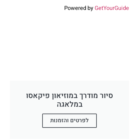
Powered by
GetYourGuide
סיור מודרך במוזיאון פיקאסו
במלאגה
לפרטים והזמנות