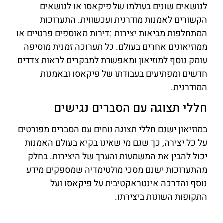
לנושאים שונים בעולמו של פיקאסו או לנושאים
הקשורים לאמנות מודרנית ועכשווית. התערוכות
המתחלפות מביאות יצירות נדירות מאוספים פרטיים או
ממוזיאונים אחרים בעולם. כל תערוכה זמנית מוסיפה
עומק נוסף למוזיאון ומאפשרת למבקרים לראות צדדים
חדשים ומפתיעים בעבודתו של פיקאסו ובאמנות
המודרנית.
חללי תצוגה עם הסברים נגישים
במוזיאון ישנם חללי תצוגה נוחים עם הסברים מפורטים
על כל יצירה, כך שגם מי שאינו בקיא בעולם האמנות
יכול להבין את המשמעות והערך של היצירות. בחלק
מהתערוכות ישנם מסכי מולטימדיה שמספקים מידע
נוסף והדרכה אינטראקטיבית על פיקאסו ועל
התקופות השונות ביצירתו.