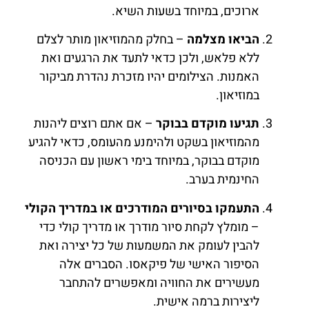
ארוכים, במיוחד בשעות השיא.
הביאו מצלמה
– בחלק מהמוזיאון מותר לצלם
ללא פלאש, ולכן כדאי לתעד את הרגעים ואת
האמנות. הצילומים יהיו מזכרת נהדרת מביקור
במוזיאון.
תגיעו מוקדם בבוקר
– אם אתם רוצים ליהנות
מהמוזיאון בשקט ולהימנע מהעומס, כדאי להגיע
מוקדם בבוקר, במיוחד בימי ראשון עם הכניסה
החינמית בערב.
התעמקו בסיורים המודרכים או במדריך הקולי
– מומלץ לקחת סיור מודרך או מדריך קולי כדי
להבין לעומק את המשמעות של כל יצירה ואת
הסיפור האישי של פיקאסו. הסברים אלה
מעשירים את החוויה ומאפשרים להתחבר
ליצירות ברמה אישית.