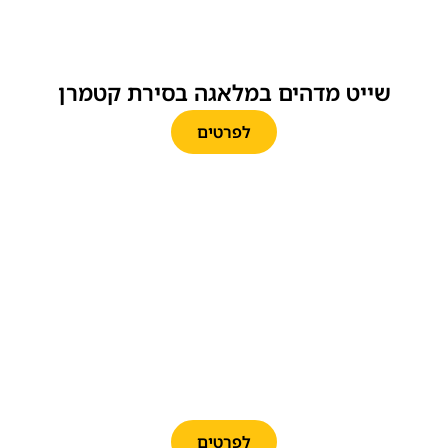
שייט מדהים במלאגה בסירת קטמרן
לפרטים
מופע הפלמנקו המפורסם בתיאטרון
הפלמנקו הרשמי במלאגה
לפרטים