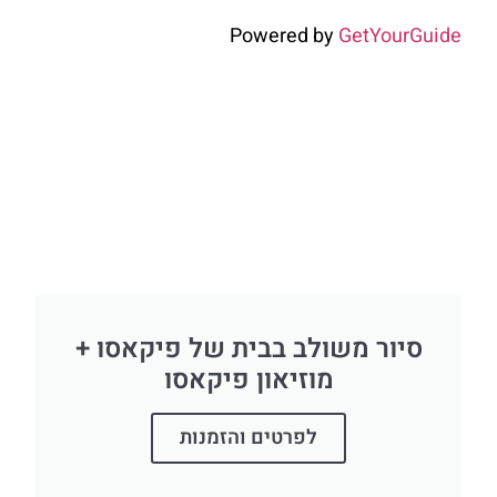
Powered by
GetYourGuide
סיור משולב בבית של פיקאסו +
מוזיאון פיקאסו
לפרטים והזמנות