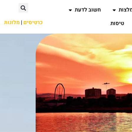
לצות
חשוב לדעת
כרטיסים
|
מלונות
טיסות