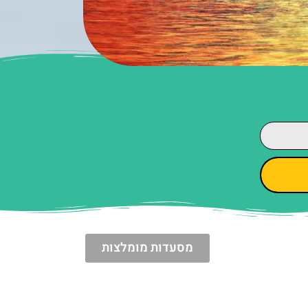
מסעדות מומלצות