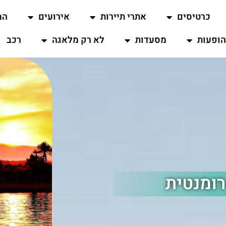
כרטיסים
אתרי תיירות
אירועים
המ
ופעות
מסעדות
לא רק מלאגה
רכב
רומנטית