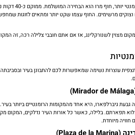
למי שמחפש חוף מבודד ורומ
 וצוקים מרשימים. החוף עצמו שקט יותר ומתאים לזוגות שמחפש
 מקום מצוין לשנורקלינג, אז אם אתם חובבי צלילה רכה, זה המקו
מנטיות
צפית עוצרות נשימה שמאפשרות לכם להתבונן בעיר ובסביבתה מ
.
גבעת גיברלפארו, היא אחד מהמקומות הרומנטיים ביותר בעיר.
מלוא תפארתם. בלילה, כאשר כל אורות העיר נדלקים, המקום מק
חוויה מיוחדת.
Plaza de)