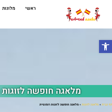
ראשי
מלונות
ה
פתח סרגל נגישות
מלאגה חופשה לזוגות 
דף הבית
»
מלאגה לזוגות
»
מלאגה חופשה לזוגות רומנטית