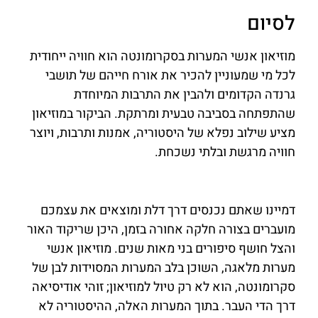
לסיום
מוזיאון אנשי המערות בסקרומונטה הוא חוויה ייחודית
לכל מי שמעוניין להכיר את אורח חייהם של תושבי
גרנדה הקדומים ולהבין את התרבות המיוחדת
שהתפתחה בסביבה טבעית ומרתקת. הביקור במוזיאון
מציע שילוב נפלא של היסטוריה, אמנות ותרבות, ויוצר
חוויה מרגשת ובלתי נשכחת.
דמיינו שאתם נכנסים דרך דלת ומוצאים את עצמכם
מועברים בצורה חלקה אחורה בזמן, היכן שריקוד האור
והצל חושף סיפורים בני מאות שנים. מוזיאון אנשי
מערות מלאגה, השוכן בלב המערות המסוידות לבן של
סקרומונטה, הוא לא רק טיול למוזיאון; זוהי אודיסיאה
דרך הדי העבר. בתוך המערות האלה, ההיסטוריה לא