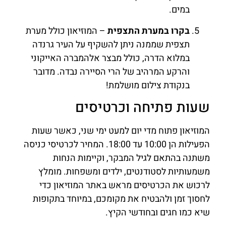
במים.
בקרו במערת התצפית
– המוזיאון כולל מערת
תצפית שממנה ניתן להשקיף על העיר גרנדה
במלוא הדרה, כולל מבצר אלהמברה האייקוני
והרקע המרהיב של הרי הסיירה נבדה. מדובר
בנקודת צילום מושלמת!
שעות פתיחה וכרטיסים
המוזיאון פתוח מדי יום למעט ימי שני, כאשר שעות
הפעילות הן 10:00 עד 18:00. המחיר לכרטיסי כניסה
משתנה בהתאם לגיל המבקר, וקיימות הנחות
משמעותיות לסטודנטים, ילדים ומשפחות. מומלץ
לרכוש את הכרטיסים מראש באתר המוזיאון כדי
לחסוך זמן ולהבטיח את מקומכם, במיוחד בתקופות
שיא כמו חגים ובחודשי הקיץ.