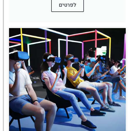
לפרטים