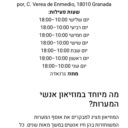
por, C. Verea de Enmedio, 18010 Granada
שעות פעילות:
יום שלישי 10:00–18:00
יום רביעי 10:00–18:00
יום חמישי 10:00–18:00
יום שישי 10:00–18:00
יום שבת 10:00–18:00
יום ראשון 10:00–18:00
יום שני 10:00–18:00
מחוז
: גרנאדה
מה מיוחד במוזיאון אנשי
המערות?
המוזיאון מציג למבקרים את אוסף המערות
המשוחזרות בהן חיו אנשים במשך מאות שנים. כל