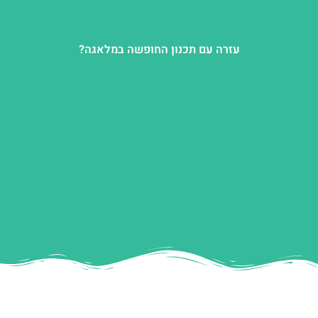
עזרה עם תכנון החופשה במלאגה?