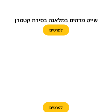
שייט מדהים במלאגה בסירת קטמרן
לפרטים
מופע הפלמנקו המפורסם בתיאטרון
הפלמנקו הרשמי במלאגה
לפרטים