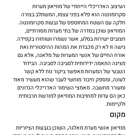
העיצוב האדריכלי הייחודי של מוזיאון מערות
סקרומונטה הוא פלא בפני עצמו, המשתלב בצורה
חלקה עם השטח המחוספס של גבעות סקרומונטה.
המוזיאון שוכן בסדרה של בתי מערות מסורתיים,
חצובים ישירות בסלע, אשר נשמרו ושוחזרו בקפידה.
גישה זו לא רק מכבדת את המהות ההיסטורית ואת
אורח החיים של אנשי המערות של מלאגה, אלא גם
מציגה התאמה ידידותית לסביבה לסביבה. הבידוד
הטבעי של המערות מאפשר ביקור נוח ללא קשר
לעונה, ומספק חיבור מוחשי לעבר שהוא מעשיר מאוד
ומעורר מחשבה. מאמצי השימור האדריכלי הנדונים
כאן הם עדות למחויבות המוזיאון למורשת תרבותית
ולקיימות.
מקום
מוזיאון אנשי מערת מאלגה, השוכן בגבעות הציוריות