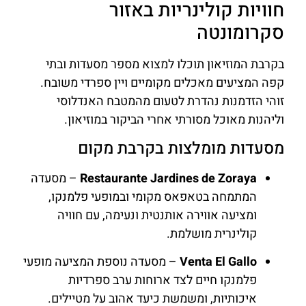
חוויות קולינריות באזור
סקרומונטה
בקרבת המוזיאון תוכלו למצוא מספר מסעדות ובתי
קפה המציעים מאכלים מקומיים ויין ספרדי משובח.
זוהי הזדמנות נהדרת לטעום מהמטבח האנדלוסי
וליהנות מאוכל מסורתי אחרי הביקור במוזיאון.
מסעדות מומלצות בקרבת מקום
Restaurante Jardines de Zoraya
– מסעדה
המתמחה בטאפאס מקומי ובמופעי פלמנקו,
ומציעה אווירה אותנטית ונעימה, עם חוויה
קולינרית מושלמת.
Venta El Gallo
– מסעדה נוספת המציעה מופעי
פלמנקו חיים לצד ארוחות ערב ספרדיות
איכותיות, ומשמשת כיעד אהוב על מטיילים.