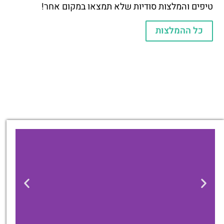
טיפים והמלצות סודיות שלא תמצאו במקום אחר!
כל ההמלצות