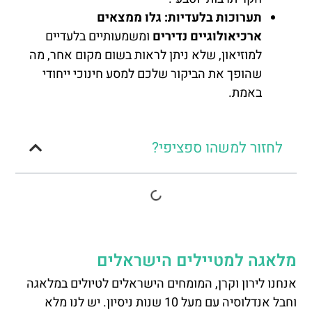
תערוכות בלעדיות: גלו ממצאים
ארכיאולוגיים נדירים
ומשמעותיים בלעדיים
למוזיאון, שלא ניתן לראות בשום מקום אחר, מה
שהופך את הביקור שלכם למסע חינוכי ייחודי
באמת.
לחזור למשהו ספציפי?
מלאגה למטיילים הישראלים
אנחנו לירון וקרן, המומחים הישראלים לטיולים במלאגה
וחבל אנדלוסיה עם מעל 10 שנות ניסיון. יש לנו מלא