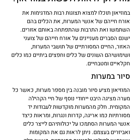
במוזיאון תוכלו למצוא תצוגות רבות המדגימות את
אורח חייהם של אנשי המערות, את הכלים בהם
השתמשו ואת התרבות שהתפתחה באותם אזורים.
ישנם הסברים מעניינים על אורח חייהם של צועני
האזור, החיים המסורתיים של תושבי המערות,
ושימושיהם השונים של כלים וחפצים ביתיים כמו כלים
חקלאיים ומטבחיים.
סיור במערות
המוזיאון מציע סיור מובנה בין מספר מערות, כאשר כל
מערה מציגה היבט ייחודי נוסף של חיי הקהילה
המקומית. חלק מהמערות מוקדשות לעבודות יד
מסורתיות כמו אריגה, קדרות ונגרות, ומראות כיצד
אנשי המערות הסתמכו על יכולותיהם לייצר כלים
ואביזרים בעצמם. ניתן לראות גם את המקומות