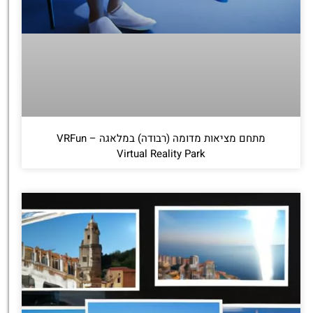
מתחם מציאות מדומה (רבודה) במלאגה – VRFun
Virtual Reality Park