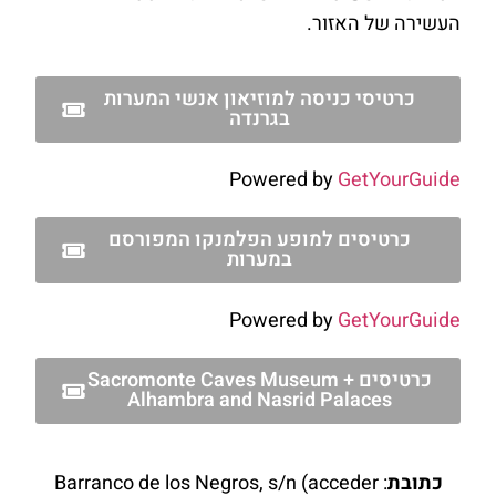
העשירה של האזור.
כרטיסי כניסה למוזיאון אנשי המערות
בגרנדה
Powered by
GetYourGuide
כרטיסים למופע הפלמנקו המפורסם
במערות
Powered by
GetYourGuide
כרטיסים Sacromonte Caves Museum +
Alhambra and Nasrid Palaces
כתובת
: Barranco de los Negros, s/n (acceder