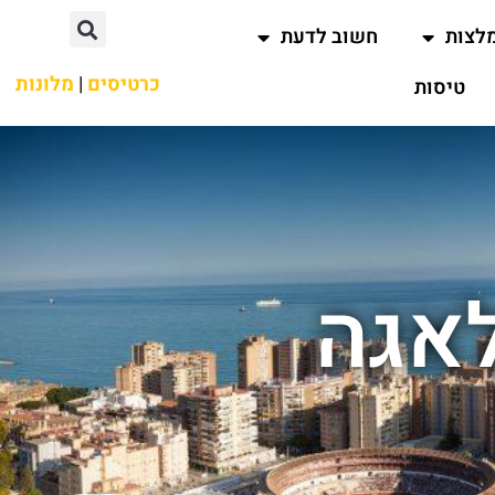
לצות
חשוב לדעת
כרטיסים
|
מלונות
טיסות
לאגה