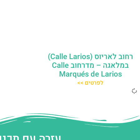
רחוב לאריוס (Calle Larios)
במלאגה – מדרחוב Calle
Marqués de Larios
לפרטים >>
עזרה עם תכנו