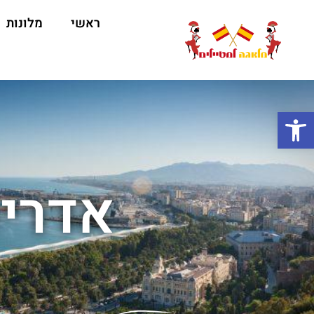
ראשי
מלונות
ה
פתח סרגל נגישות
אדריכ