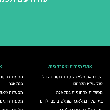
אתרי תיירות ואטרקציות
אי
הכירו את מלאגה: פנינת קוסטה דל
מסעדות בשר ו
סול שלא הכרתם
במלאגה
מסעדות צמחוניות במלאגה
מסעדות טאפא
בתי מלון במלאגה מומלצים עם ילדים
מסעדות דגים