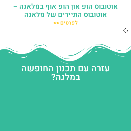
אוטובוס הופ און הופ אוף במלאגה –
אוטובוס התיירים של מלאגה
לפרטים >>
עזרה עם תכנון החופשה
במלגה?