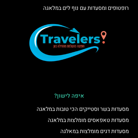
רופטופים ומסעדות עם נוף לים במלאגה
איפה לישון?
מסעדות בשר וסטייקים הכי טובות במלאגה
מסעדות טאפאסים מומלצות במלאגה
מסעדות דגים מומלצות במאלגה