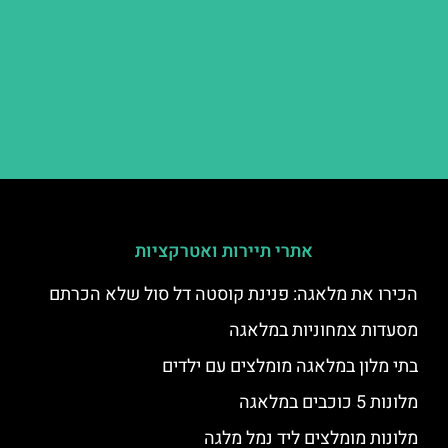
אתרי תיירות ואטרקציות
הכירו את מלאגה: פנינת קוסטה דל סול שלא הכרתם
מסעדות צמחוניות במלאגה
בתי מלון במלאגה מומלצים עם ילדים
מלונות 5 כוכבים במלאגה
מלונות מומלצים ליד נמל מלגה