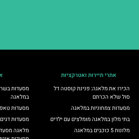
אתרי תיירות ואטרקציות
אי
הכירו את מלאגה: פנינת קוסטה דל
מסעדות בשר ו
סול שלא הכרתם
במלאגה
מסעדות צמחוניות במלאגה
מסעדות טאפא
בתי מלון במלאגה מומלצים עם ילדים
מסעדות דגים
מלונות 5 כוכבים במלאגה
מלאגה מסעדה
מסעדות איטל