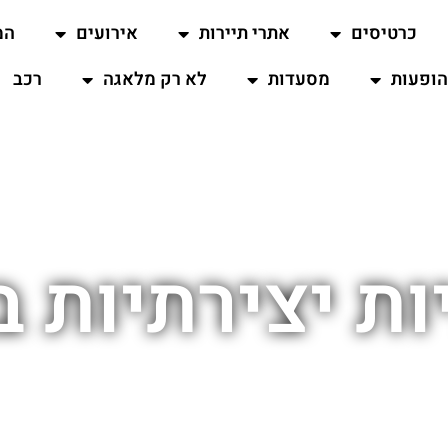
כרטיסים
אתרי תיירות
אירועים
המ
ופעות
מסעדות
לא רק מלאגה
רכב
ת יצירתיות 