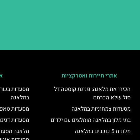
אתרי תיירות ואטרקציות
אי
הכירו את מלאגה: פנינת קוסטה דל
מסעדות בשר ו
סול שלא הכרתם
במלאגה
מסעדות צמחוניות במלאגה
מסעדות טאפא
בתי מלון במלאגה מומלצים עם ילדים
מסעדות דגים
מלונות 5 כוכבים במלאגה
מלאגה מסעדה
מסעדות איטל