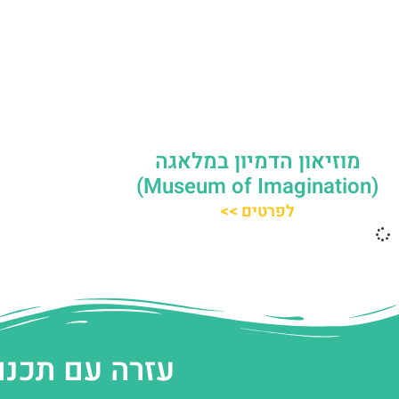
מוזיאון הדמיון במלאגה
(Museum of Imagination)
לפרטים >>
עזרה עם תכנו