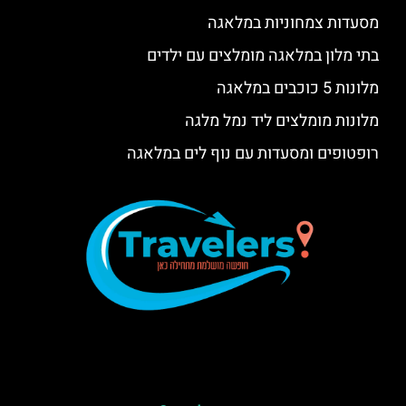
מסעדות צמחוניות במלאגה
בתי מלון במלאגה מומלצים עם ילדים
מלונות 5 כוכבים במלאגה
מלונות מומלצים ליד נמל מלגה
רופטופים ומסעדות עם נוף לים במלאגה