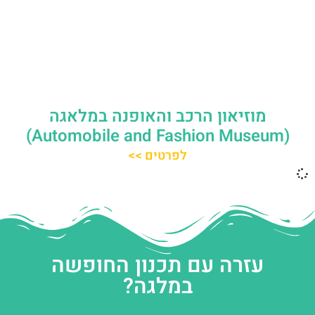
מוזיאון הרכב והאופנה במלאגה
(Automobile and Fashion Museum)
לפרטים >>
עזרה עם תכנון החופשה
במלגה?