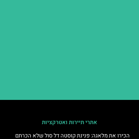
אתרי תיירות ואטרקציות
הכירו את מלאגה: פנינת קוסטה דל סול שלא הכרתם