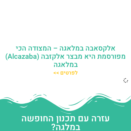
אלקסאבה במלאגה – המצודה הכי
מפורסמת היא מבצר אלקזבה (Alcazaba)
במלאגה
לפרטים >>
עזרה עם תכנון החופשה
במלגה?