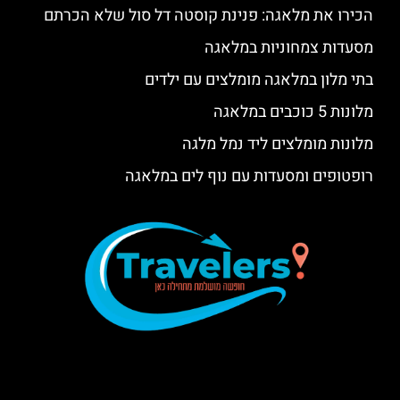
הכירו את מלאגה: פנינת קוסטה דל סול שלא הכרתם
מסעדות צמחוניות במלאגה
בתי מלון במלאגה מומלצים עם ילדים
מלונות 5 כוכבים במלאגה
מלונות מומלצים ליד נמל מלגה
רופטופים ומסעדות עם נוף לים במלאגה