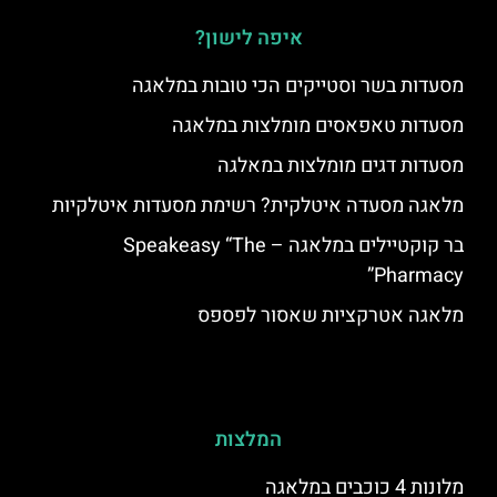
איפה לישון?
מסעדות בשר וסטייקים הכי טובות במלאגה
מסעדות טאפאסים מומלצות במלאגה
מסעדות דגים מומלצות במאלגה
מלאגה מסעדה איטלקית? רשימת מסעדות איטלקיות
בר קוקטיילים במלאגה – Speakeasy “The
Pharmacy”
מלאגה אטרקציות שאסור לפספס
המלצות
מלונות 4 כוכבים במלאגה