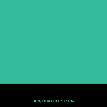
אתרי תיירות ואטרקציות