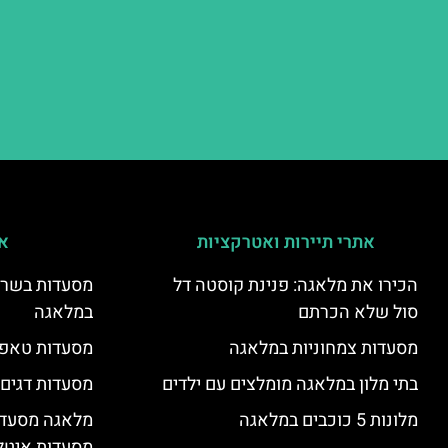
אתרי תיירות ואטרקציות
אי
הכירו את מלאגה: פנינת קוסטה דל
מסעדות בשר ו
סול שלא הכרתם
במלאגה
מסעדות צמחוניות במלאגה
מסעדות טאפא
בתי מלון במלאגה מומלצים עם ילדים
מסעדות דגים
מלונות 5 כוכבים במלאגה
מלאגה מסעדה
מסעדות איטל