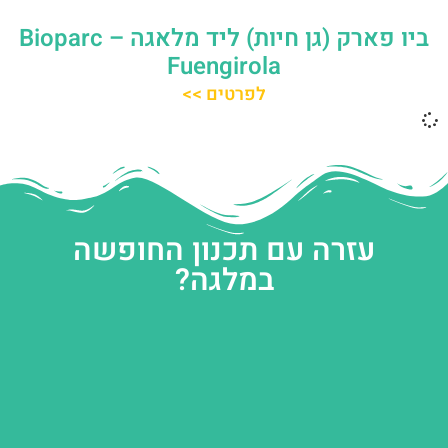
ביו פארק (גן חיות) ליד מלאגה – Bioparc
Fuengirola
לפרטים >>
עזרה עם תכנון החופשה
במלגה?