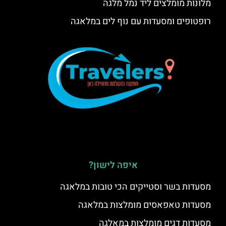
מלונות מומלצים ליד נמל מלגה
רופטופים ומסעדות עם נוף לים במלאגה
איפה לישון?
מסעדות בשר וסטייקים הכי טובות במלאגה
מסעדות טאפאסים מומלצות במלאגה
מסעדות דגים מומלצות במאלגה