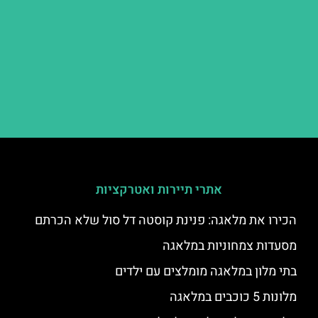
אתרי תיירות ואטרקציות
הכירו את מלאגה: פנינת קוסטה דל סול שלא הכרתם
מסעדות צמחוניות במלאגה
בתי מלון במלאגה מומלצים עם ילדים
מלונות 5 כוכבים במלאגה