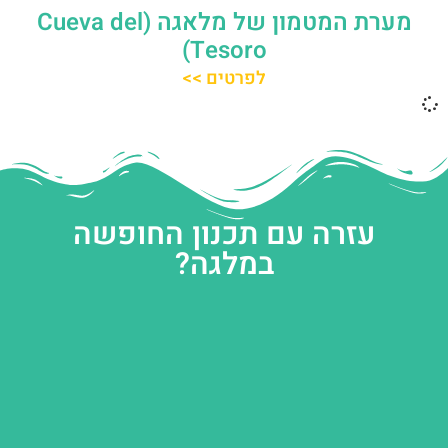
מערת המטמון של מלאגה (Cueva del
Tesoro)
לפרטים >>
עזרה עם תכנון החופשה
במלגה?