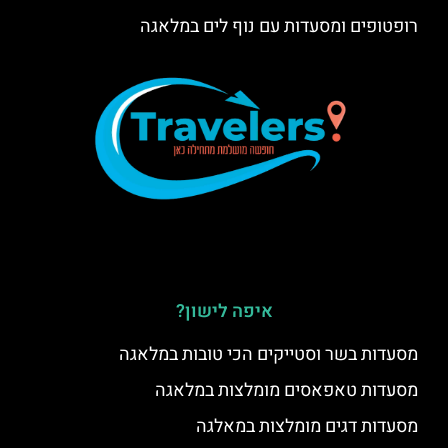
רופטופים ומסעדות עם נוף לים במלאגה
איפה לישון?
מסעדות בשר וסטייקים הכי טובות במלאגה
מסעדות טאפאסים מומלצות במלאגה
מסעדות דגים מומלצות במאלגה