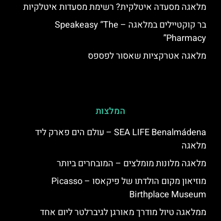
מלאגה מסעדה איטלקית? רשימת מסעדות איטלקיות
בר קוקטיילים במלאגה – Speakeasy “The
Pharmacy”
מלאגה אטרקציות שאסור לפספס
המלצות
SEA LIFE Benalmádena – עולם הים פארק ליד
מלאגה
מלאגה מלונות מומלצים – המובחרים ביותר
מוזיאון מקום הולדתו של פיקאסו – Picasso
Birthplace Museum
ממלאגה טיול מודרך מאורגן לגיברלטר ליום אחד