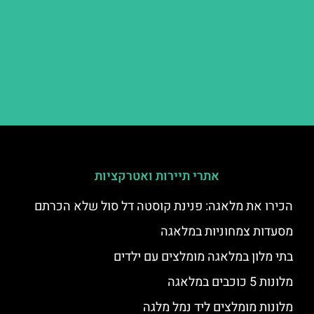
אתרי תיירות ואטרקציות
הכירו את מלאגה: פנינת קוסטה דל סול שלא הכרתם
מסעדות צמחוניות במלאגה
בתי מלון במלאגה מומלצים עם ילדים
מלונות 5 כוכבים במלאגה
מלונות מומלצים ליד נמל מלגה