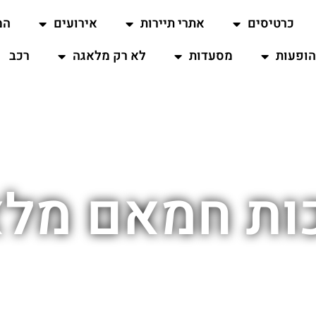
כרטיסים
אתרי תיירות
אירועים
המ
ופעות
מסעדות
לא רק מלאגה
רכב
ות חמאם מל