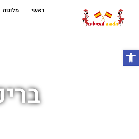
ראשי
מלונות
ה
פתח סרגל נגישות
בריכ