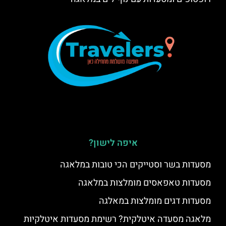
איפה לישון?
מסעדות בשר וסטייקים הכי טובות במלאגה
מסעדות טאפאסים מומלצות במלאגה
מסעדות דגים מומלצות במאלגה
מלאגה מסעדה איטלקית? רשימת מסעדות איטלקיות