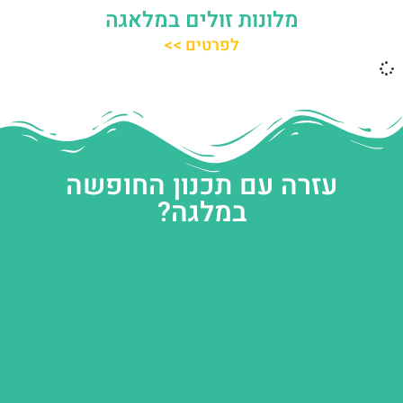
מלונות זולים במלאגה
לפרטים >>
עזרה עם תכנון החופשה
במלגה?