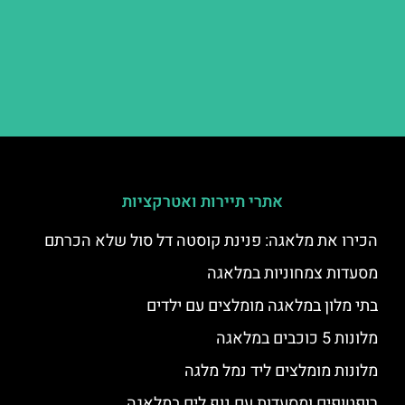
אתרי תיירות ואטרקציות
הכירו את מלאגה: פנינת קוסטה דל סול שלא הכרתם
מסעדות צמחוניות במלאגה
בתי מלון במלאגה מומלצים עם ילדים
מלונות 5 כוכבים במלאגה
מלונות מומלצים ליד נמל מלגה
רופטופים ומסעדות עם נוף לים במלאגה