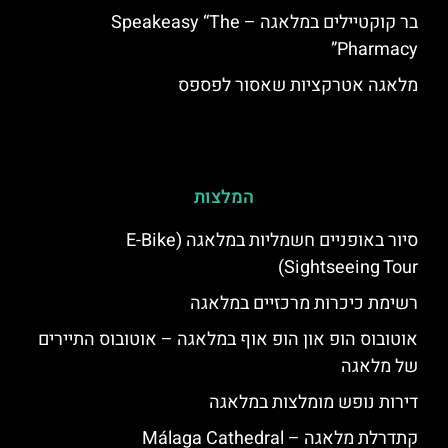
בר קוקטיילים במלאגה – Speakeasy “The
Pharmacy”
מלאגה אטרקציות שאסור לפספס
המלצות
סיור באופניים חשמליות במלאגה (E-Bike
Sightseeing Tour)
רשימת כיכרות מרכזיים במלאגה
אוטובוס הופ און הופ אוף במלאגה – אוטובוס התיירים
של מלאגה
דירות נופש מומלצות במלאגה
קתדרלת מלאגה – Málaga Cathedral