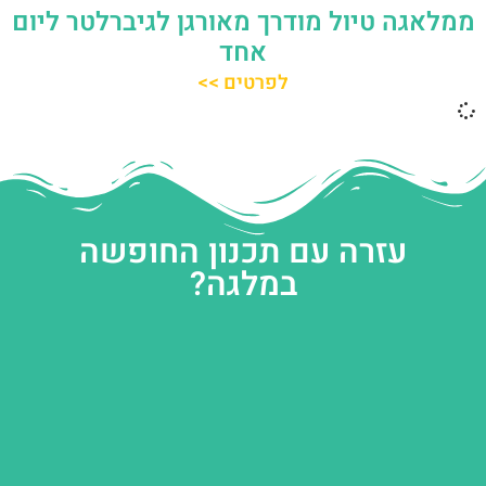
ממלאגה טיול מודרך מאורגן לגיברלטר ליום
אחד
לפרטים >>
עזרה עם תכנון החופשה
במלגה?