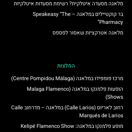
מלאגה מסעדה איטלקית? רשימת מסעדות איטלקיות
בר קוקטיילים במלאגה – Speakeasy “The
Pharmacy”
מלאגה אטרקציות שאסור לפספס
המלצות
מרכז פומפידו במלאגה (Centre Pompidou Málaga)
הופעות פלמנקו במלאגה (Malaga Flamenco
Shows)
רחוב לאריוס (Calle Larios) במלאגה – מדרחוב Calle
Marqués de Larios
מופע פלמנקו במלאגה: Kelipé Flamenco Show