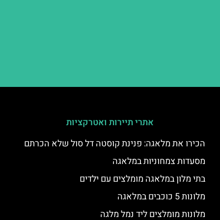
אתרי תיירות ואטרקציות
הכירו את מלאגה: פנינת קוסטה דל סול שלא הכרתם
מסעדות צמחוניות במלאגה
בתי מלון במלאגה מומלצים עם ילדים
מלונות 5 כוכבים במלאגה
מלונות מומלצים ליד נמל מלגה