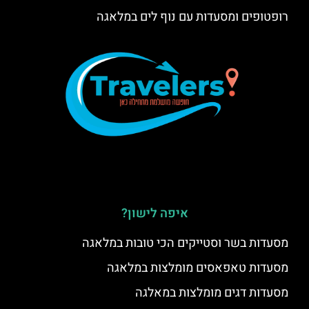
רופטופים ומסעדות עם נוף לים במלאגה
איפה לישון?
מסעדות בשר וסטייקים הכי טובות במלאגה
מסעדות טאפאסים מומלצות במלאגה
מסעדות דגים מומלצות במאלגה