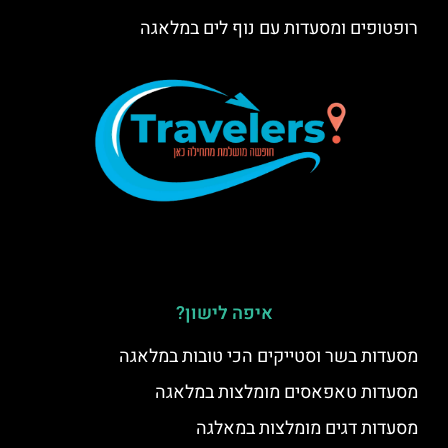
רופטופים ומסעדות עם נוף לים במלאגה
איפה לישון?
מסעדות בשר וסטייקים הכי טובות במלאגה
מסעדות טאפאסים מומלצות במלאגה
מסעדות דגים מומלצות במאלגה