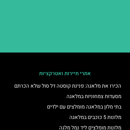
אתרי תיירות ואטרקציות
הכירו את מלאגה: פנינת קוסטה דל סול שלא הכרתם
מסעדות צמחוניות במלאגה
בתי מלון במלאגה מומלצים עם ילדים
מלונות 5 כוכבים במלאגה
מלונות מומלצים ליד נמל מלגה