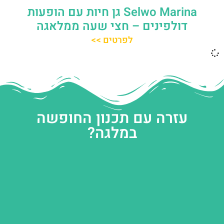
Selwo Marina גן חיות עם הופעות
דולפינים – חצי שעה ממלאגה
לפרטים >>
עזרה עם תכנון החופשה
במלגה?