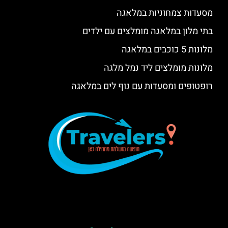
מסעדות צמחוניות במלאגה
בתי מלון במלאגה מומלצים עם ילדים
מלונות 5 כוכבים במלאגה
מלונות מומלצים ליד נמל מלגה
רופטופים ומסעדות עם נוף לים במלאגה