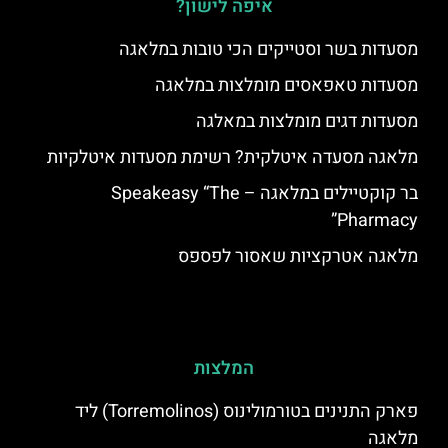
איפה לישון?
מסעדות בשר וסטייקים הכי טובות במלאגה
מסעדות טאפאסים מומלצות במלאגה
מסעדות דגים מומלצות במאלגה
מלאגה מסעדה איטלקית? רשימת מסעדות איטלקיות
בר קוקטיילים במלאגה – Speakeasy “The
Pharmacy”
מלאגה אטרקציות שאסור לפספס
המלצות
פארק התנינים בטורמולינוס (Torremolinos) ליד
מלאגה