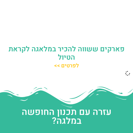
פארקים ששווה להכיר במלאגה לקראת
הטיול
לפרטים >>
עזרה עם תכנון החופשה
במלגה?