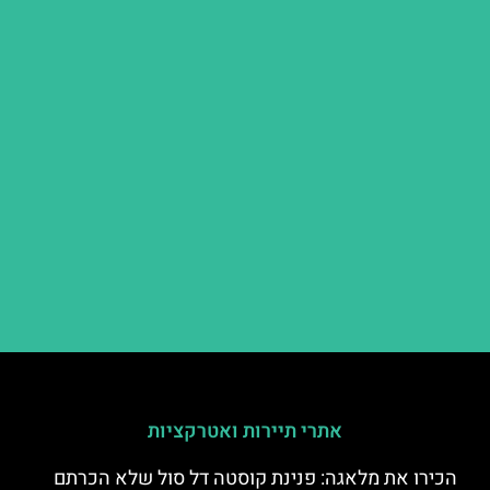
אתרי תיירות ואטרקציות
הכירו את מלאגה: פנינת קוסטה דל סול שלא הכרתם