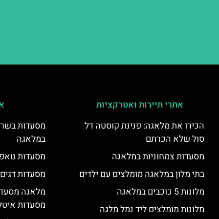
אתרי תיירות ואטרקציות
אי
הכירו את מלאגה: פנינת קוסטה דל
מסעדות בשר ו
סול שלא הכרתם
במלאגה
מסעדות צמחוניות במלאגה
מסעדות טאפא
בתי מלון במלאגה מומלצים עם ילדים
מסעדות דגים
מלונות 5 כוכבים במלאגה
מלאגה מסעדה
מסעדות איטל
מלונות מומלצים ליד נמל מלגה