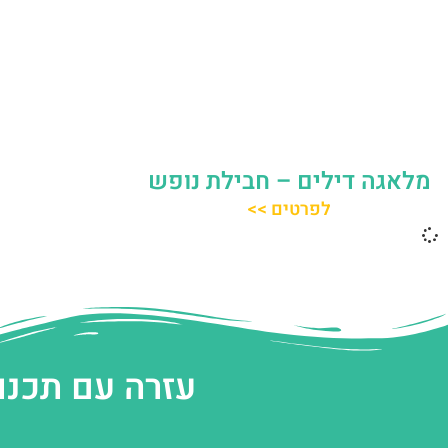
מלאגה דילים – חבילת נופש
לפרטים >>
עזרה עם תכנו