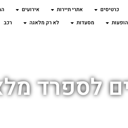
כרטיסים
אתרי תיירות
אירועים
המ
ופעות
מסעדות
לא רק מלאגה
רכב
ים לספרד מלא