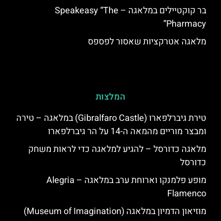
בר קוקטיילים במלאגה – Speakeasy “The
Pharmacy”
מלאגה אטרקציות שאסור לפספס
המלצות
טירת גיברלפארו (Gibralfaro Castle) במלאגה – טירה
ומבצר מוריים מהמאה ה-14 על הר גיברלפארו
מלאגה כדורסל – להגיע למלאגה כדי לראות משחק
כדורסל
מופע פלמנקו וארוחת ערב במלאגה – Alegria
Flamenco
מוזיאון הדמיון במלאגה (Museum of Imagination)