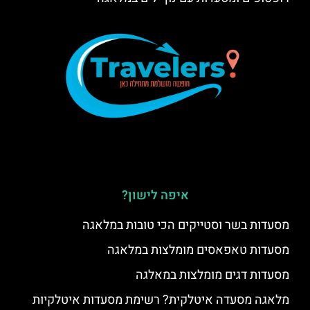
איפה לישון?
מסעדות בשר וסטייקים הכי טובות במלאגה
מסעדות טאפאסים מומלצות במלאגה
מסעדות דגים מומלצות במאלגה
מלאגה מסעדה איטלקית? רשימת מסעדות איטלקיות