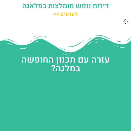
דירות נופש מומלצות במלאגה
לפרטים >>
עזרה עם תכנון החופשה
במלגה?