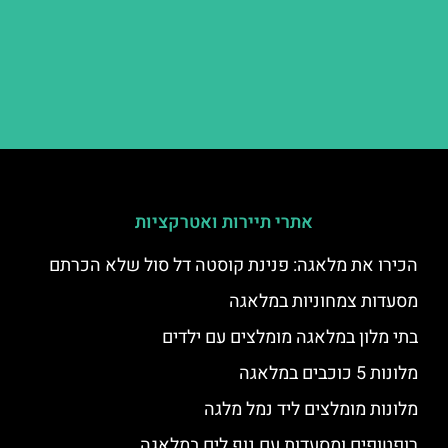
אתרי תיירות ואטרקציות
הכירו את מלאגה: פנינת קוסטה דל סול שלא הכרתם
מסעדות צמחוניות במלאגה
בתי מלון במלאגה מומלצים עם ילדים
מלונות 5 כוכבים במלאגה
מלונות מומלצים ליד נמל מלגה
רופטופים ומסעדות עם נוף לים במלאגה