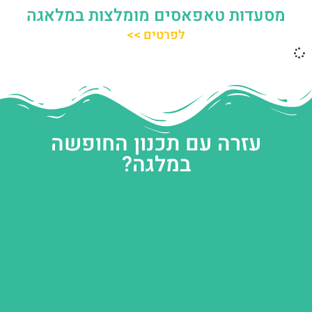
מסעדות טאפאסים מומלצות במלאגה
לפרטים >>
עזרה עם תכנון החופשה
במלגה?