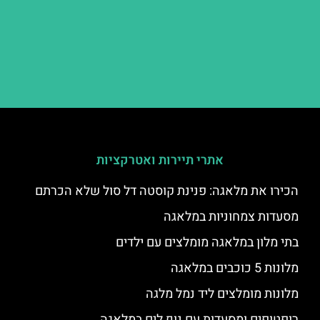
אתרי תיירות ואטרקציות
הכירו את מלאגה: פנינת קוסטה דל סול שלא הכרתם
מסעדות צמחוניות במלאגה
בתי מלון במלאגה מומלצים עם ילדים
מלונות 5 כוכבים במלאגה
מלונות מומלצים ליד נמל מלגה
רופטופים ומסעדות עם נוף לים במלאגה