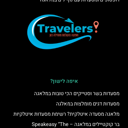
איפה לישון?
מסעדות בשר וסטייקים הכי טובות במלאגה
מסעדות דגים מומלצות במאלגה
מלאגה מסעדה איטלקית? רשימת מסעדות איטלקיות
בר קוקטיילים במלאגה – Speakeasy “The