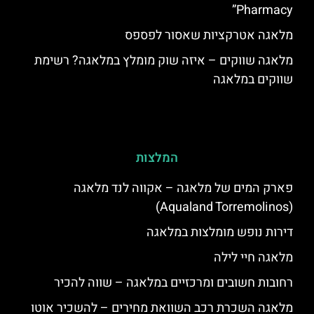
Pharmacy”
מלאגה אטרקציות שאסור לפספס
מלאגה שווקים – איזה שוק מומלץ במלאגה? רשימת
שווקים במלאגה
המלצות
פארק המים של מלאגה – אקווה לנד מלאגה
(Aqualand Torremolinos)
דירות נופש מומלצות במלאגה
מלאגה חיי לילה
רחובות חשובים ומרכזיים במלאגה – שווה להכיר
מלאגה השכרת רכב השוואת מחירים – להשכיר אוטו