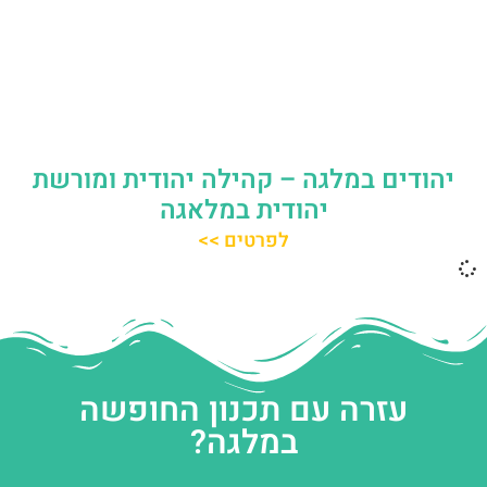
יהודים במלגה – קהילה יהודית ומורשת
יהודית במלאגה
לפרטים >>
עזרה עם תכנון החופשה
במלגה?