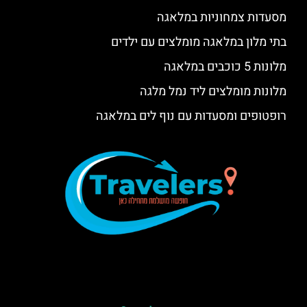
מסעדות צמחוניות במלאגה
בתי מלון במלאגה מומלצים עם ילדים
מלונות 5 כוכבים במלאגה
מלונות מומלצים ליד נמל מלגה
רופטופים ומסעדות עם נוף לים במלאגה