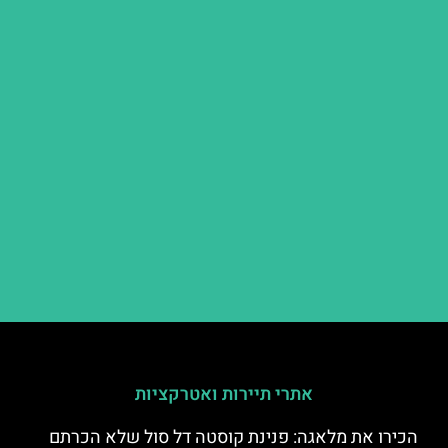
אתרי תיירות ואטרקציות
הכירו את מלאגה: פנינת קוסטה דל סול שלא הכרתם