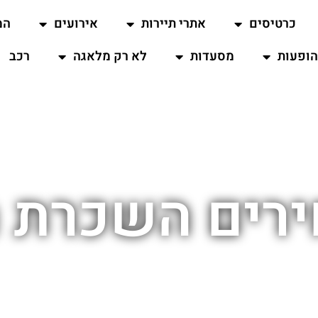
כרטיסים
אתרי תיירות
אירועים
המ
ופעות
מסעדות
לא רק מלאגה
רכב
רים השכרת 