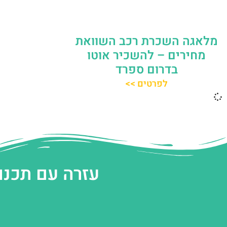
מלאגה השכרת רכב השוואת
מחירים – להשכיר אוטו
בדרום ספרד
לפרטים >>
עזרה עם תכנו