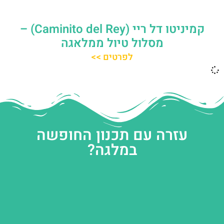
קמיניטו דל ריי (Caminito del Rey) –
מסלול טיול ממלאגה
לפרטים >>
עזרה עם תכנון החופשה
במלגה?