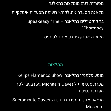
מסעדות דגים מומלצות במאלגה
מלאגה מסעדה איטלקית? רשימת מסעדות איטלקיות
בר קוקטיילים במלאגה – Speakeasy “The
Pharmacy”
מלאגה אטרקציות שאסור לפספס
המלצות
מופע פלמנקו במלאגה: Kelipé Flamenco Show
מערת סנט מייקל (St. Michael's Cave) בגיברלטר –
מערת הנטיפים
מוזיאון אנשי המערות בגרנדה: Sacromonte Caves
Museum