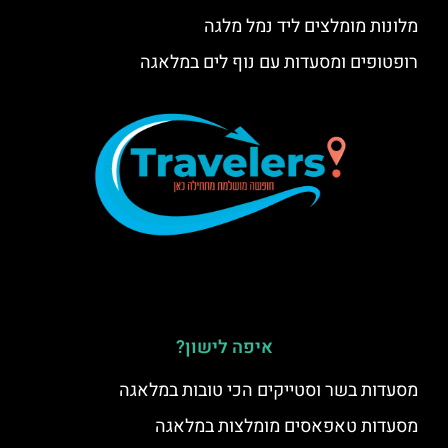
מלונות מומלצים ליד נמל מלגה
רופטופים ומסעדות עם נוף לים במלאגה
איפה לישון?
מסעדות בשר וסטייקים הכי טובות במלאגה
מסעדות טאפאסים מומלצות במלאגה