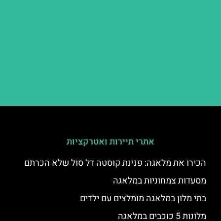
אתרי תיירות ואטרקציות
הכירו את מלאגה: פנינת קוסטה דל סול שלא הכרתם
מסעדות צמחוניות במלאגה
בתי מלון במלאגה מומלצים עם ילדים
מלונות 5 כוכבים במלאגה