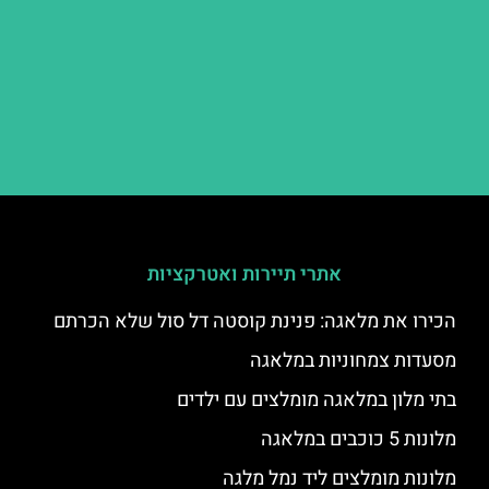
אתרי תיירות ואטרקציות
הכירו את מלאגה: פנינת קוסטה דל סול שלא הכרתם
מסעדות צמחוניות במלאגה
בתי מלון במלאגה מומלצים עם ילדים
מלונות 5 כוכבים במלאגה
מלונות מומלצים ליד נמל מלגה