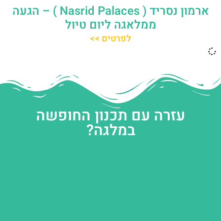
ארמון נסריד ( Nasrid Palaces ) – הגעה
ממלאגה ליום טיול
לפרטים >>
עזרה עם תכנון החופשה
במלגה?