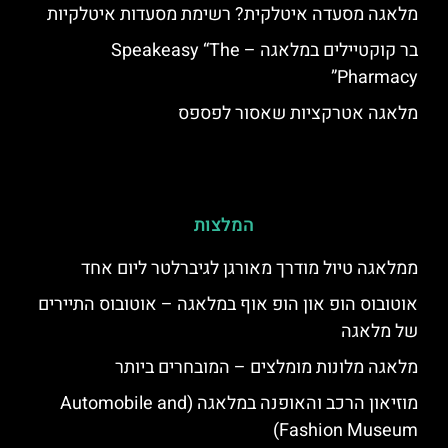
מלאגה מסעדה איטלקית? רשימת מסעדות איטלקיות
בר קוקטיילים במלאגה – Speakeasy “The
Pharmacy”
מלאגה אטרקציות שאסור לפספס
המלצות
ממלאגה טיול מודרך מאורגן לגיברלטר ליום אחד
אוטובוס הופ און הופ אוף במלאגה – אוטובוס התיירים
של מלאגה
מלאגה מלונות מומלצים – המובחרים ביותר
מוזיאון הרכב והאופנה במלאגה (Automobile and
Fashion Museum)