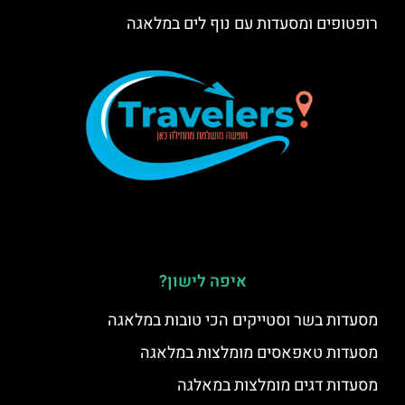
רופטופים ומסעדות עם נוף לים במלאגה
איפה לישון?
מסעדות בשר וסטייקים הכי טובות במלאגה
מסעדות טאפאסים מומלצות במלאגה
מסעדות דגים מומלצות במאלגה