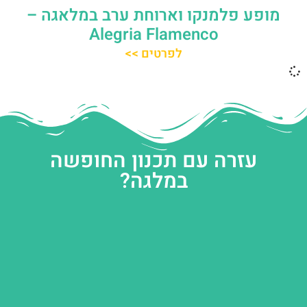
מופע פלמנקו וארוחת ערב במלאגה –
Alegria Flamenco
לפרטים >>
עזרה עם תכנון החופשה
במלגה?