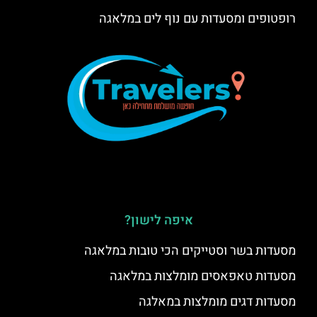
רופטופים ומסעדות עם נוף לים במלאגה
איפה לישון?
מסעדות בשר וסטייקים הכי טובות במלאגה
מסעדות טאפאסים מומלצות במלאגה
מסעדות דגים מומלצות במאלגה