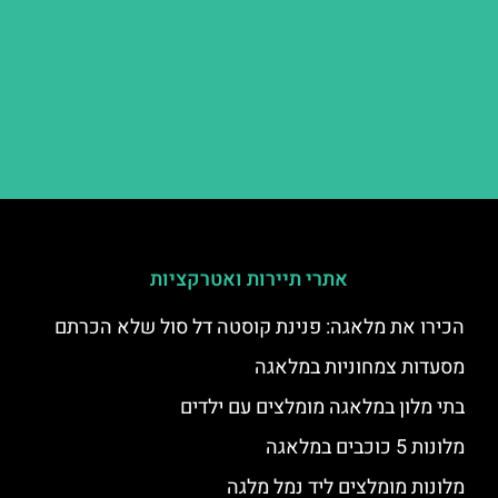
אתרי תיירות ואטרקציות
הכירו את מלאגה: פנינת קוסטה דל סול שלא הכרתם
מסעדות צמחוניות במלאגה
בתי מלון במלאגה מומלצים עם ילדים
מלונות 5 כוכבים במלאגה
מלונות מומלצים ליד נמל מלגה