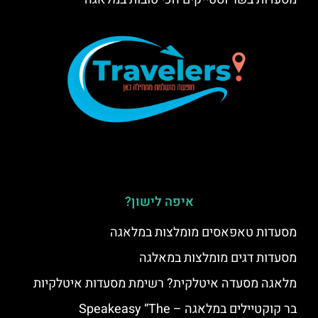
איפה לישון?
מסעדות טאפאסים מומלצות במלאגה
מסעדות דגים מומלצות במאלגה
מלאגה מסעדה איטלקית? רשימת מסעדות איטלקיות
בר קוקטיילים במלאגה – Speakeasy “The