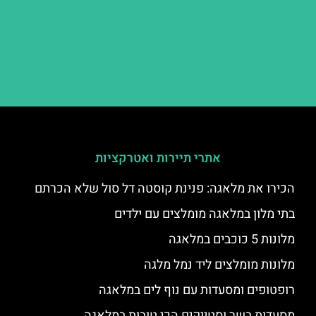
אתרי תיירות ואטרקציות
הכירו את מלאגה: פנינת קוסטה דל סול שלא הכרתם
בתי מלון במלאגה מומלצים עם ילדים
מלונות 5 כוכבים במלאגה
מלונות מומלצים ליד נמל מלגה
רופטופים ומסעדות עם נוף לים במלאגה
מסעדות בשר וסטייקים הכי טובות במלאגה