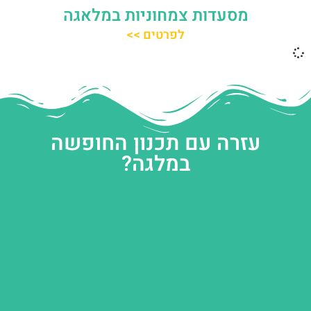
מסעדות צמחוניות במלאגה
לפרטים >>
עזרה עם תכנון החופשה
במלגה?