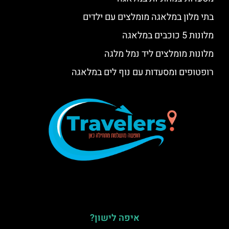
בתי מלון במלאגה מומלצים עם ילדים
מלונות 5 כוכבים במלאגה
מלונות מומלצים ליד נמל מלגה
רופטופים ומסעדות עם נוף לים במלאגה
איפה לישון?