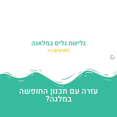
גלישת גלים במלאגה
לפרטים >>
עזרה עם תכנון החופשה
במלגה?