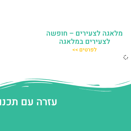
מלאגה לצעירים – חופשה
לצעירים במלאגה
לפרטים >>
עזרה עם תכנו