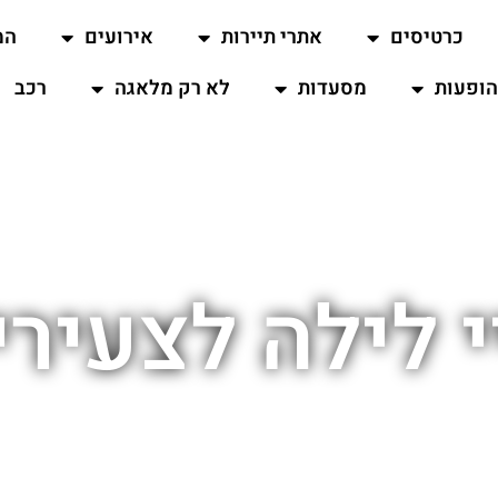
כרטיסים
אתרי תיירות
אירועים
המ
ופעות
מסעדות
לא רק מלאגה
רכב
י לילה לצעירי