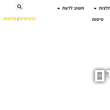
לצות
חשוב לדעת
כרטיסים
|
מלונות
טיסות
ם