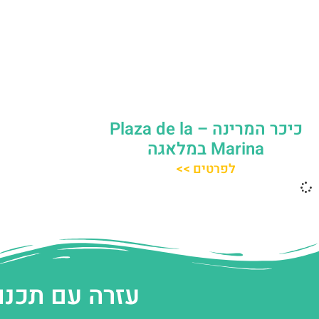
כיכר המרינה – Plaza de la
Marina במלאגה
לפרטים >>
עזרה עם תכנו