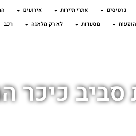
כרטיסים
אתרי תיירות
אירועים
המ
ופעות
מסעדות
לא רק מלאגה
רכב
 סביב כיכר ה