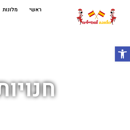
ראשי
מלונות
ה
פתח סרגל נגישות
חנויות