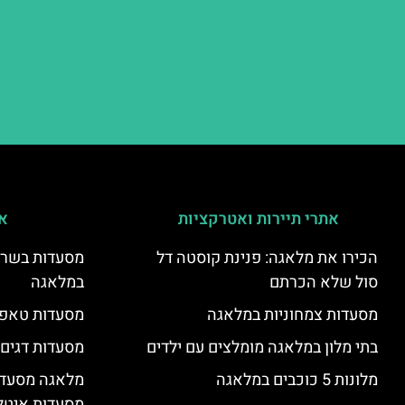
אתרי תיירות ואטרקציות
אי
הכירו את מלאגה: פנינת קוסטה דל
מסעדות בשר ו
סול שלא הכרתם
במלאגה
מסעדות צמחוניות במלאגה
מסעדות טאפא
בתי מלון במלאגה מומלצים עם ילדים
מסעדות דגים
מלונות 5 כוכבים במלאגה
מלאגה מסעדה
מסעדות איטל