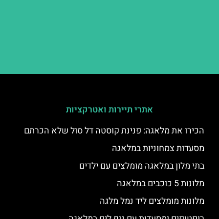
אתרי תיירות ואטרקציות
הכירו את מלאגה: פנינת קוסטה דל סול שלא הכרתם
מסעדות צמחוניות במלאגה
בתי מלון במלאגה מומלצים עם ילדים
מלונות 5 כוכבים במלאגה
מלונות מומלצים ליד נמל מלגה
רופטופים ומסעדות עם נוף לים במלאגה