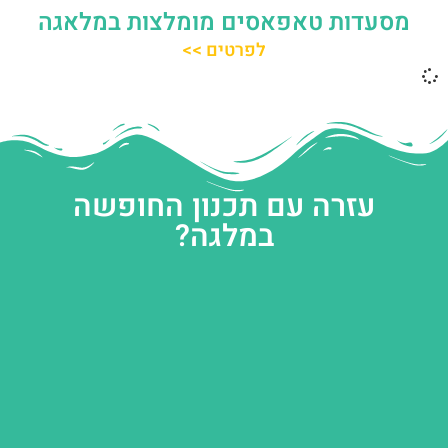
מסעדות טאפאסים מומלצות במלאגה
לפרטים >>
עזרה עם תכנון החופשה
במלגה?