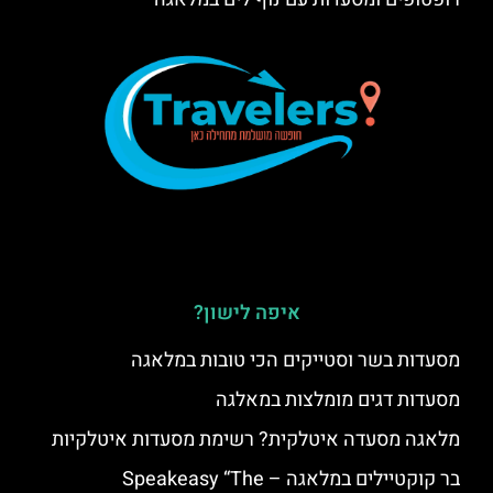
איפה לישון?
מסעדות בשר וסטייקים הכי טובות במלאגה
מסעדות דגים מומלצות במאלגה
מלאגה מסעדה איטלקית? רשימת מסעדות איטלקיות
בר קוקטיילים במלאגה – Speakeasy “The