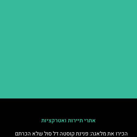
אתרי תיירות ואטרקציות
הכירו את מלאגה: פנינת קוסטה דל סול שלא הכרתם