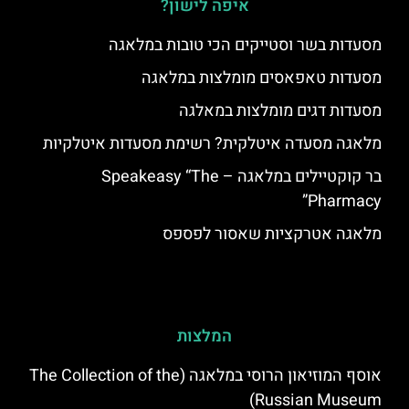
איפה לישון?
מסעדות בשר וסטייקים הכי טובות במלאגה
מסעדות טאפאסים מומלצות במלאגה
מסעדות דגים מומלצות במאלגה
מלאגה מסעדה איטלקית? רשימת מסעדות איטלקיות
בר קוקטיילים במלאגה – Speakeasy “The
Pharmacy”
מלאגה אטרקציות שאסור לפספס
המלצות
אוסף המוזיאון הרוסי במלאגה (The Collection of the
Russian Museum)