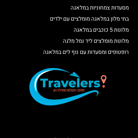
מסעדות צמחוניות במלאגה
בתי מלון במלאגה מומלצים עם ילדים
מלונות 5 כוכבים במלאגה
מלונות מומלצים ליד נמל מלגה
רופטופים ומסעדות עם נוף לים במלאגה