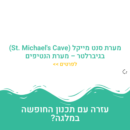
מערת סנט מייקל (St. Michael's Cave)
בגיברלטר – מערת הנטיפים
לפרטים >>
עזרה עם תכנון החופשה
במלגה?