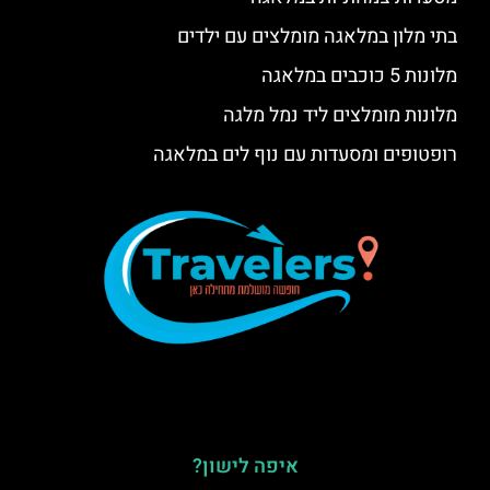
בתי מלון במלאגה מומלצים עם ילדים
מלונות 5 כוכבים במלאגה
מלונות מומלצים ליד נמל מלגה
רופטופים ומסעדות עם נוף לים במלאגה
איפה לישון?