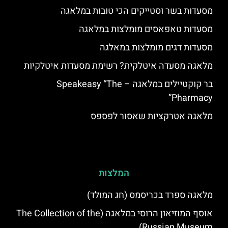
מסעדות בשר וסטייקים הכי טובות במלאגה
מסעדות טאפאסים מומלצות במלאגה
מסעדות דגים מומלצות במאלגה
מלאגה מסעדה איטלקית? רשימת מסעדות איטלקיות
בר קוקטיילים במלאגה – Speakeasy “The
Pharmacy”
מלאגה אטרקציות שאסור לפספס
המלצות
מלאגה ספרד בכריסמס (חג המולד)
אוסף המוזיאון הרוסי במלאגה (The Collection of the
Russian Museum)