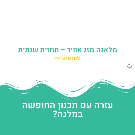
מלאגה מזג אוויר – תחזית שנתית
לפרטים >>
עזרה עם תכנון החופשה
במלגה?