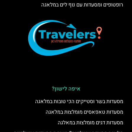
רופטופים ומסעדות עם נוף לים במלאגה
איפה לישון?
מסעדות בשר וסטייקים הכי טובות במלאגה
מסעדות טאפאסים מומלצות במלאגה
מסעדות דגים מומלצות במאלגה