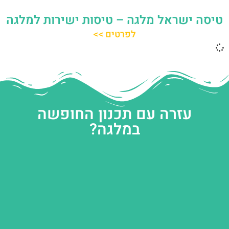
טיסה ישראל מלגה – טיסות ישירות למלגה
לפרטים >>
עזרה עם תכנון החופשה
במלגה?