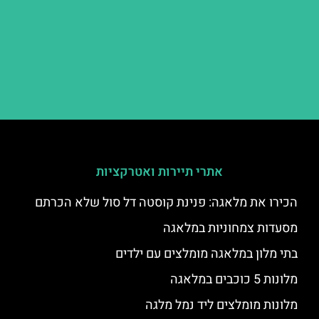
אתרי תיירות ואטרקציות
הכירו את מלאגה: פנינת קוסטה דל סול שלא הכרתם
מסעדות צמחוניות במלאגה
בתי מלון במלאגה מומלצים עם ילדים
מלונות 5 כוכבים במלאגה
מלונות מומלצים ליד נמל מלגה