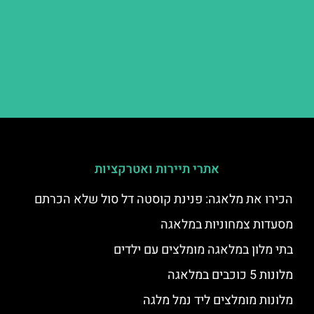
אתרי תיירות ואטרקציות
הכירו את מלאגה: פנינת קוסטה דל סול שלא הכרתם
מסעדות צמחוניות במלאגה
בתי מלון במלאגה מומלצים עם ילדים
מלונות 5 כוכבים במלאגה
מלונות מומלצים ליד נמל מלגה