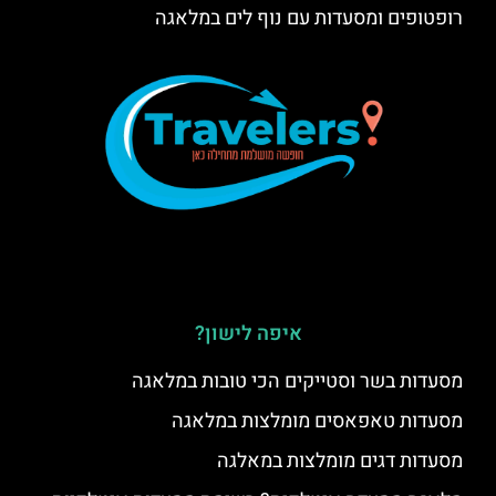
רופטופים ומסעדות עם נוף לים במלאגה
איפה לישון?
מסעדות בשר וסטייקים הכי טובות במלאגה
מסעדות טאפאסים מומלצות במלאגה
מסעדות דגים מומלצות במאלגה