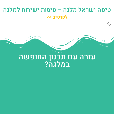
טיסה ישראל מלגה – טיסות ישירות למלגה
לפרטים >>
עזרה עם תכנון החופשה
במלגה?