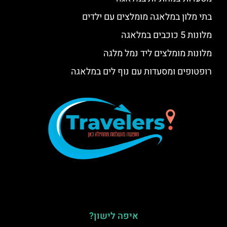
בתי מלון במלאגה מומלצים עם ילדים
מלונות 5 כוכבים במלאגה
מלונות מומלצים ליד נמל מלגה
רופטופים ומסעדות עם נוף לים במלאגה
איפה לישון?