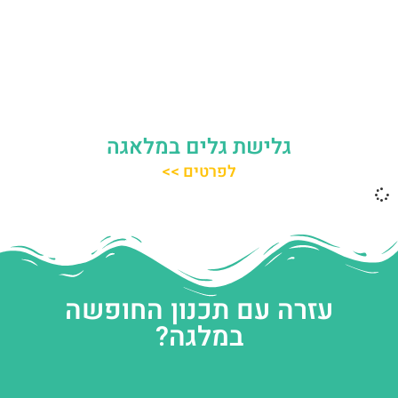
גלישת גלים במלאגה
לפרטים >>
עזרה עם תכנון החופשה
במלגה?