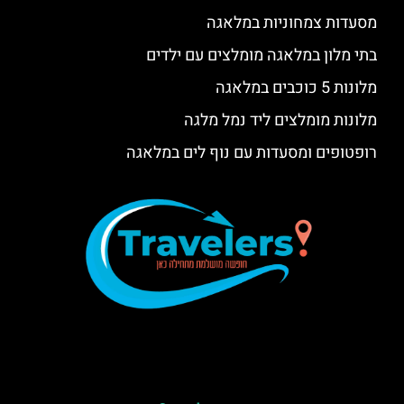
מסעדות צמחוניות במלאגה
בתי מלון במלאגה מומלצים עם ילדים
מלונות 5 כוכבים במלאגה
מלונות מומלצים ליד נמל מלגה
רופטופים ומסעדות עם נוף לים במלאגה