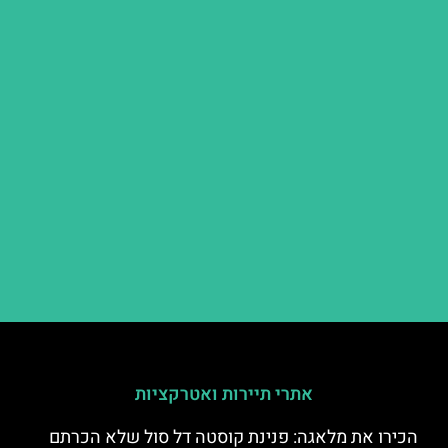
אתרי תיירות ואטרקציות
הכירו את מלאגה: פנינת קוסטה דל סול שלא הכרתם