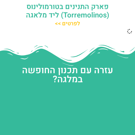
פארק התנינים בטורמולינוס
(Torremolinos) ליד מלאגה
לפרטים >>
עזרה עם תכנון החופשה
במלגה?