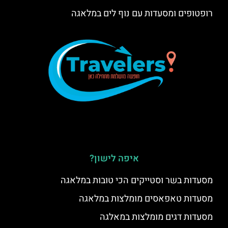
רופטופים ומסעדות עם נוף לים במלאגה
איפה לישון?
מסעדות בשר וסטייקים הכי טובות במלאגה
מסעדות טאפאסים מומלצות במלאגה
מסעדות דגים מומלצות במאלגה