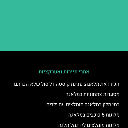
אתרי תיירות ואטרקציות
הכירו את מלאגה: פנינת קוסטה דל סול שלא הכרתם
מסעדות צמחוניות במלאגה
בתי מלון במלאגה מומלצים עם ילדים
מלונות 5 כוכבים במלאגה
מלונות מומלצים ליד נמל מלגה