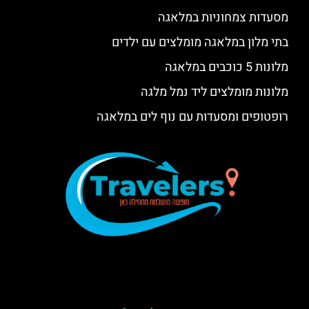
מסעדות צמחוניות במלאגה
בתי מלון במלאגה מומלצים עם ילדים
מלונות 5 כוכבים במלאגה
מלונות מומלצים ליד נמל מלגה
רופטופים ומסעדות עם נוף לים במלאגה