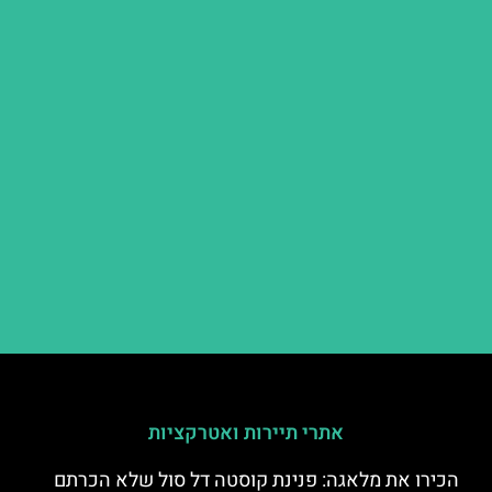
אתרי תיירות ואטרקציות
הכירו את מלאגה: פנינת קוסטה דל סול שלא הכרתם