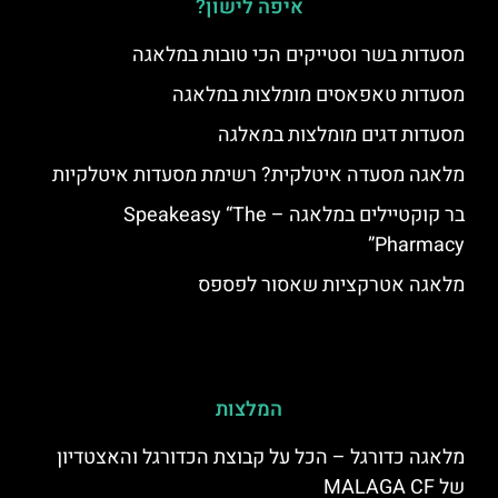
איפה לישון?
מסעדות בשר וסטייקים הכי טובות במלאגה
מסעדות טאפאסים מומלצות במלאגה
מסעדות דגים מומלצות במאלגה
מלאגה מסעדה איטלקית? רשימת מסעדות איטלקיות
בר קוקטיילים במלאגה – Speakeasy “The
Pharmacy”
מלאגה אטרקציות שאסור לפספס
המלצות
מלאגה כדורגל – הכל על קבוצת הכדורגל והאצטדיון
של MALAGA CF