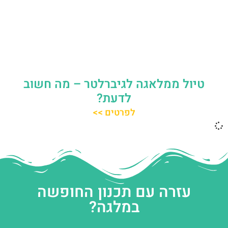
טיול ממלאגה לגיברלטר – מה חשוב
לדעת?
לפרטים >>
עזרה עם תכנון החופשה
במלגה?