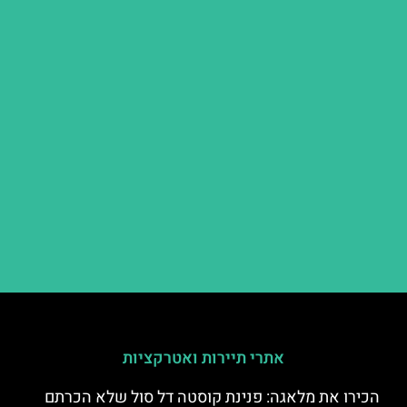
אתרי תיירות ואטרקציות
הכירו את מלאגה: פנינת קוסטה דל סול שלא הכרתם