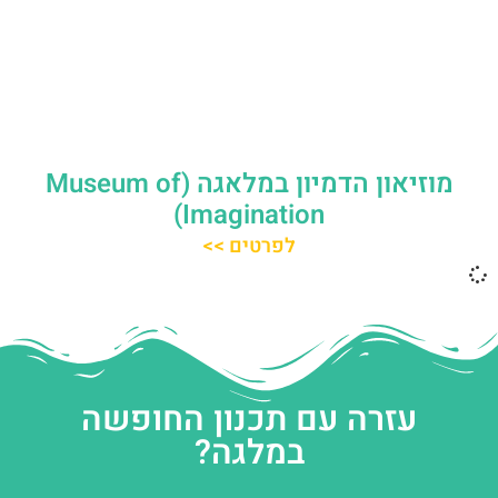
מוזיאון הדמיון במלאגה (Museum of
Imagination)
לפרטים >>
עזרה עם תכנון החופשה
במלגה?