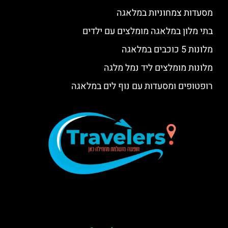
מסעדות צמחוניות במלאגה
בתי מלון במלאגה מומלצים עם ילדים
מלונות 5 כוכבים במלאגה
מלונות מומלצים ליד נמל מלגה
רופטופים ומסעדות עם נוף לים במלאגה