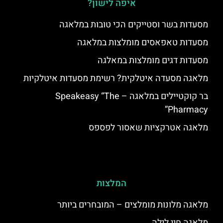
איפה לישון?
מסעדות בשר וסטייקים הכי טובות במלאגה
מסעדות טאפאסים מומלצות במלאגה
מסעדות דגים מומלצות במאלגה
מלאגה מסעדה איטלקית? רשימת מסעדות איטלקיות
בר קוקטיילים במלאגה – Speakeasy “The
Pharmacy”
מלאגה אטרקציות שאסור לפספס
המלצות
מלאגה מלונות מומלצים – המובחרים ביותר
מלאגה חיי לילה