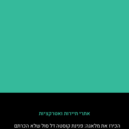
אתרי תיירות ואטרקציות
הכירו את מלאגה: פנינת קוסטה דל סול שלא הכרתם