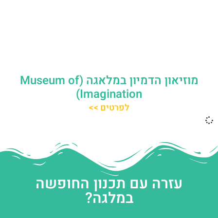
מוזיאון הדמיון במלאגה (Museum of
Imagination)
לפרטים >>
עזרה עם תכנון החופשה
במלגה?