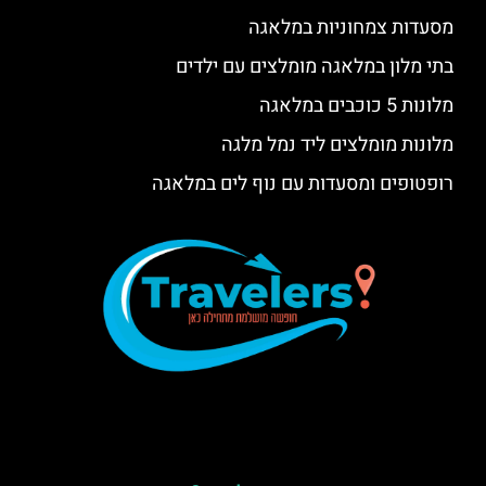
מסעדות צמחוניות במלאגה
בתי מלון במלאגה מומלצים עם ילדים
מלונות 5 כוכבים במלאגה
מלונות מומלצים ליד נמל מלגה
רופטופים ומסעדות עם נוף לים במלאגה