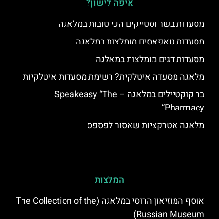
איפה לישון?
מסעדות בשר וסטייקים הכי טובות במלאגה
מסעדות טאפאסים מומלצות במלאגה
מסעדות דגים מומלצות במאלגה
מלאגה מסעדה איטלקית? רשימת מסעדות איטלקיות
בר קוקטיילים במלאגה – Speakeasy “The
Pharmacy”
מלאגה אטרקציות שאסור לפספס
המלצות
אוסף המוזיאון הרוסי במלאגה (The Collection of the
Russian Museum)