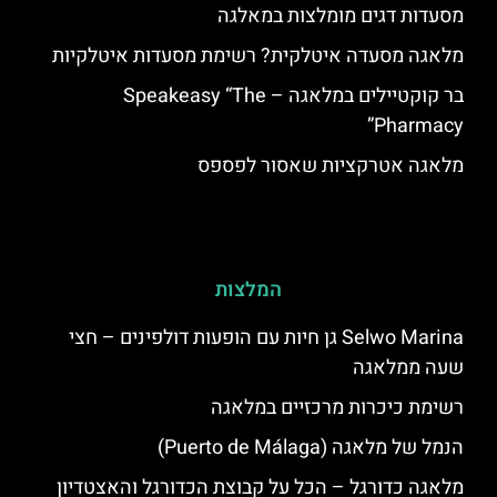
מסעדות דגים מומלצות במאלגה
מלאגה מסעדה איטלקית? רשימת מסעדות איטלקיות
בר קוקטיילים במלאגה – Speakeasy “The
Pharmacy”
מלאגה אטרקציות שאסור לפספס
המלצות
Selwo Marina גן חיות עם הופעות דולפינים – חצי
שעה ממלאגה
רשימת כיכרות מרכזיים במלאגה
הנמל של מלאגה (Puerto de Málaga)
מלאגה כדורגל – הכל על קבוצת הכדורגל והאצטדיון