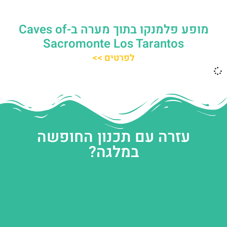
מופע פלמנקו בתוך מערה ב-Caves of
Sacromonte Los Tarantos
לפרטים >>
עזרה עם תכנון החופשה
במלגה?