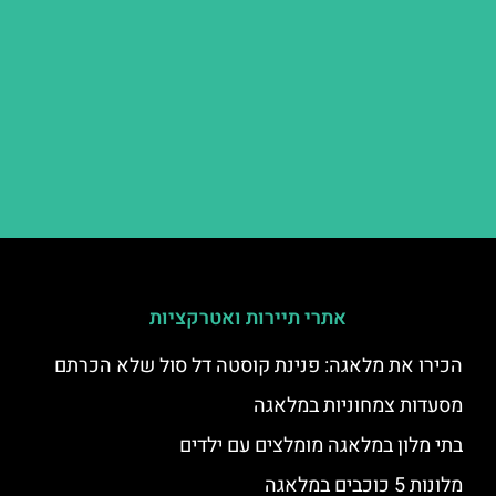
אתרי תיירות ואטרקציות
הכירו את מלאגה: פנינת קוסטה דל סול שלא הכרתם
מסעדות צמחוניות במלאגה
בתי מלון במלאגה מומלצים עם ילדים
מלונות 5 כוכבים במלאגה