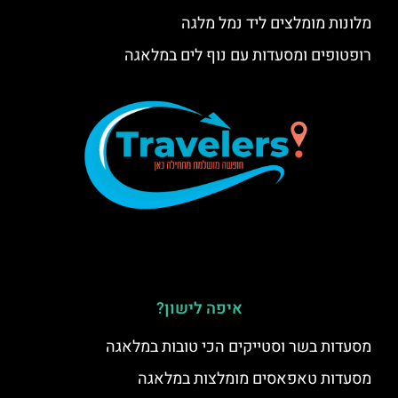
מלונות מומלצים ליד נמל מלגה
רופטופים ומסעדות עם נוף לים במלאגה
איפה לישון?
מסעדות בשר וסטייקים הכי טובות במלאגה
מסעדות טאפאסים מומלצות במלאגה