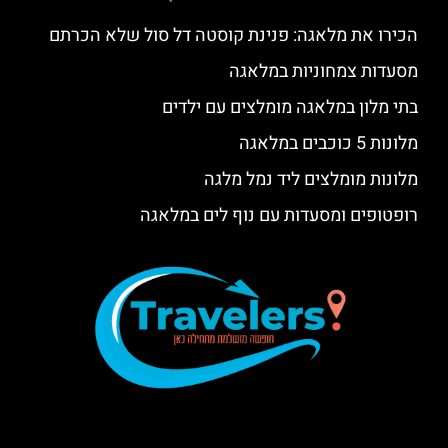
הכירו את מלאגה: פנינת קוסטה דל סול שלא הכרתם
מסעדות צמחוניות במלאגה
בתי מלון במלאגה מומלצים עם ילדים
מלונות 5 כוכבים במלאגה
מלונות מומלצים ליד נמל מלגה
רופטופים ומסעדות עם נוף לים במלאגה