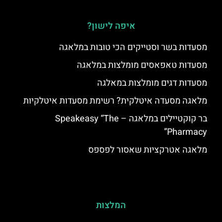
איפה לישון?
מסעדות בשר וסטייקים הכי טובות במלאגה
מסעדות טאפאסים מומלצות במלאגה
מסעדות דגים מומלצות במאלגה
מלאגה מסעדה איטלקית? רשימת מסעדות איטלקיות
בר קוקטיילים במלאגה – Speakeasy “The
Pharmacy”
מלאגה אטרקציות שאסור לפספס
המלצות