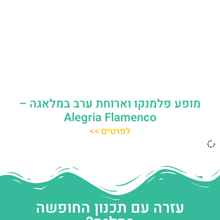
מופע פלמנקו וארוחת ערב במלאגה –
Alegria Flamenco
לפרטים >>
עזרה עם תכנון החופשה