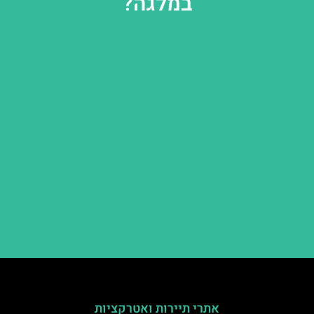
במלגה?
אתרי תיירות ואטרקציות