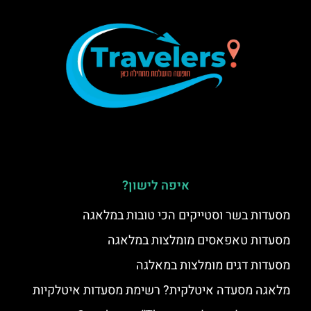
איפה לישון?
מסעדות בשר וסטייקים הכי טובות במלאגה
מסעדות טאפאסים מומלצות במלאגה
מסעדות דגים מומלצות במאלגה
מלאגה מסעדה איטלקית? רשימת מסעדות איטלקיות