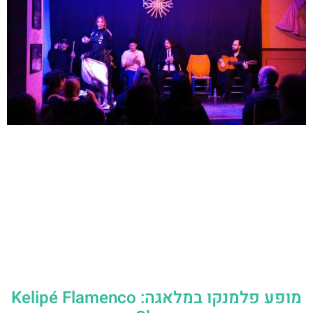
מופע פלמנקו במלאגה: Kelipé Flamenco