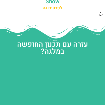
Show
לפרטים >>
עזרה עם תכנון החופשה
במלגה?