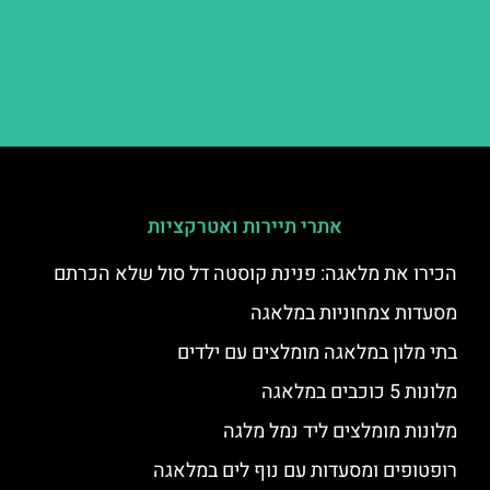
אתרי תיירות ואטרקציות
הכירו את מלאגה: פנינת קוסטה דל סול שלא הכרתם
מסעדות צמחוניות במלאגה
בתי מלון במלאגה מומלצים עם ילדים
מלונות 5 כוכבים במלאגה
מלונות מומלצים ליד נמל מלגה
רופטופים ומסעדות עם נוף לים במלאגה