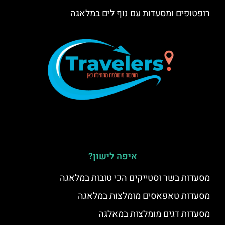
רופטופים ומסעדות עם נוף לים במלאגה
איפה לישון?
מסעדות בשר וסטייקים הכי טובות במלאגה
מסעדות טאפאסים מומלצות במלאגה
מסעדות דגים מומלצות במאלגה