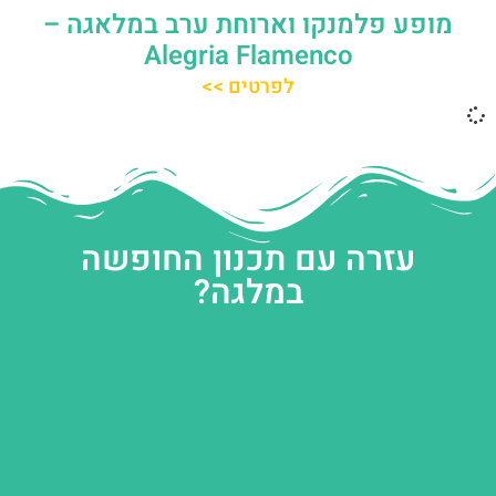
מופע פלמנקו וארוחת ערב במלאגה –
Alegria Flamenco
לפרטים >>
עזרה עם תכנון החופשה
במלגה?