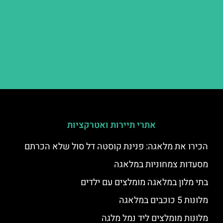
אתרי תיירות ואטרקציות
הכירו את מלאגה: פנינת קוסטה דל סול שלא הכרתם
מסעדות צמחוניות במלאגה
בתי מלון במלאגה מומלצים עם ילדים
מלונות 5 כוכבים במלאגה
מלונות מומלצים ליד נמל מלגה