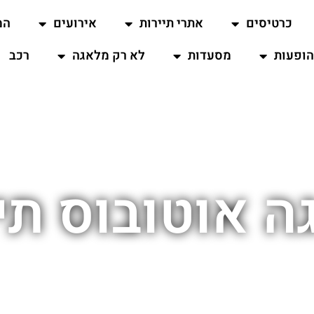
כרטיסים
אתרי תיירות
אירועים
המ
ופעות
מסעדות
לא רק מלאגה
רכב
 אוטובוס תי