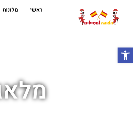
ראשי
מלונות
ה
פתח סרגל נגישות
מלאגה