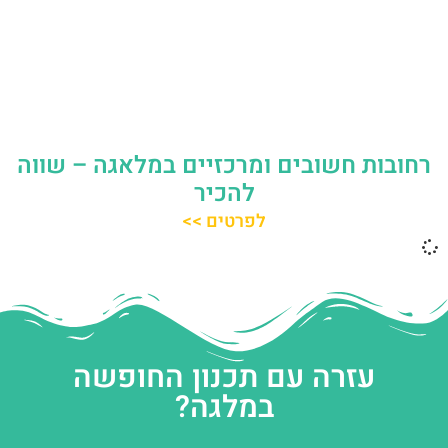
רחובות חשובים ומרכזיים במלאגה – שווה
להכיר
לפרטים >>
עזרה עם תכנון החופשה
במלגה?