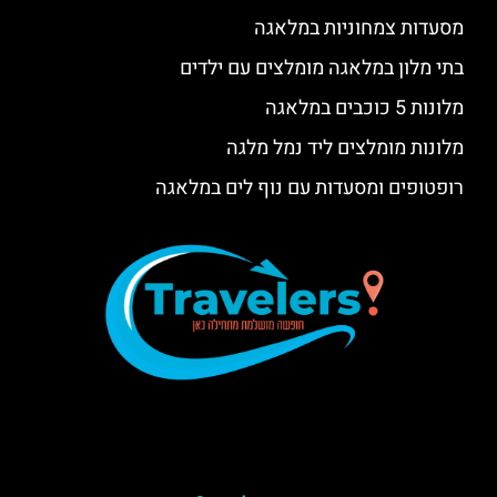
מסעדות צמחוניות במלאגה
בתי מלון במלאגה מומלצים עם ילדים
מלונות 5 כוכבים במלאגה
מלונות מומלצים ליד נמל מלגה
רופטופים ומסעדות עם נוף לים במלאגה