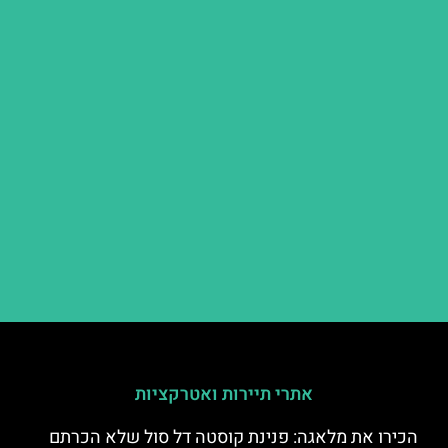
אתרי תיירות ואטרקציות
הכירו את מלאגה: פנינת קוסטה דל סול שלא הכרתם