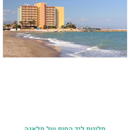
מלונות ליד החוף של מלאגה