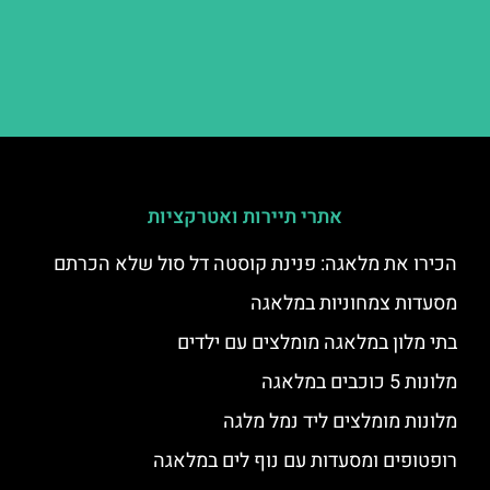
אתרי תיירות ואטרקציות
הכירו את מלאגה: פנינת קוסטה דל סול שלא הכרתם
מסעדות צמחוניות במלאגה
בתי מלון במלאגה מומלצים עם ילדים
מלונות 5 כוכבים במלאגה
מלונות מומלצים ליד נמל מלגה
רופטופים ומסעדות עם נוף לים במלאגה