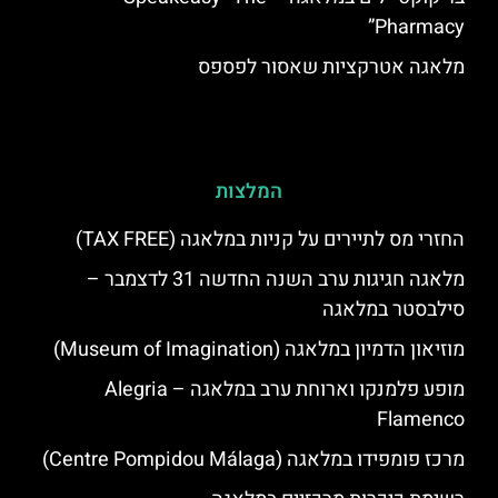
Pharmacy”
מלאגה אטרקציות שאסור לפספס
המלצות
החזרי מס לתיירים על קניות במלאגה (TAX FREE)
מלאגה חגיגות ערב השנה החדשה 31 לדצמבר –
סילבסטר במלאגה
מוזיאון הדמיון במלאגה (Museum of Imagination)
מופע פלמנקו וארוחת ערב במלאגה – Alegria
Flamenco
מרכז פומפידו במלאגה (Centre Pompidou Málaga)