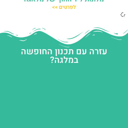
לפרטים >>
עזרה עם תכנון החופשה
במלגה?