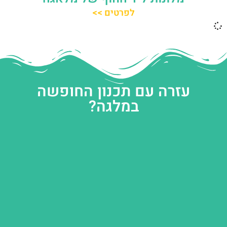
לפרטים >>
עזרה עם תכנון החופשה
במלגה?