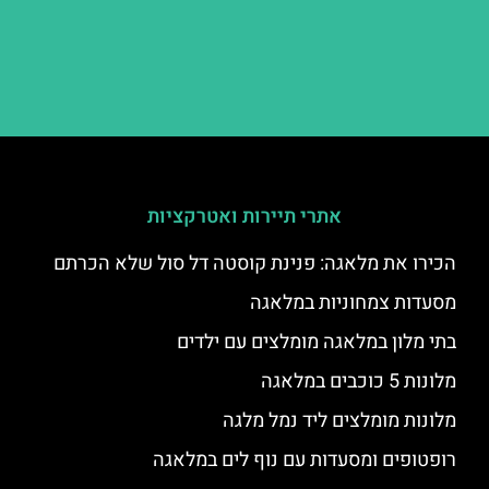
אתרי תיירות ואטרקציות
הכירו את מלאגה: פנינת קוסטה דל סול שלא הכרתם
מסעדות צמחוניות במלאגה
בתי מלון במלאגה מומלצים עם ילדים
מלונות 5 כוכבים במלאגה
מלונות מומלצים ליד נמל מלגה
רופטופים ומסעדות עם נוף לים במלאגה