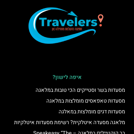
איפה לישון?
מסעדות בשר וסטייקים הכי טובות במלאגה
מסעדות טאפאסים מומלצות במלאגה
מסעדות דגים מומלצות במאלגה
מלאגה מסעדה איטלקית? רשימת מסעדות איטלקיות
בר קוקטיילים במלאגה – Speakeasy “The